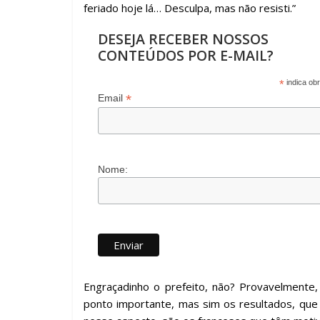
feriado hoje lá… Desculpa, mas não resisti.”
DESEJA RECEBER NOSSOS
CONTEÚDOS POR E-MAIL?
*
indica obr
*
Email
Nome:
Engraçadinho o prefeito, não? Provavelmente
ponto importante, mas sim os resultados, que 