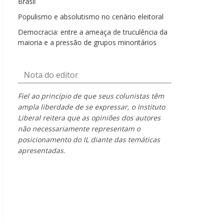
Brasil
Populismo e absolutismo no cenário eleitoral
Democracia: entre a ameaça de truculência da
maioria e a pressão de grupos minoritários
Nota do editor
Fiel ao princípio de que seus colunistas têm
ampla liberdade de se expressar, o Instituto
Liberal reitera que as opiniões dos autores
não necessariamente representam o
posicionamento do IL diante das temáticas
apresentadas.