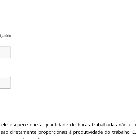
igatório
, ele esquece que a quantidade de horas trabalhadas não é o
são diretamente proporcionais à produtividade do trabalho. E,