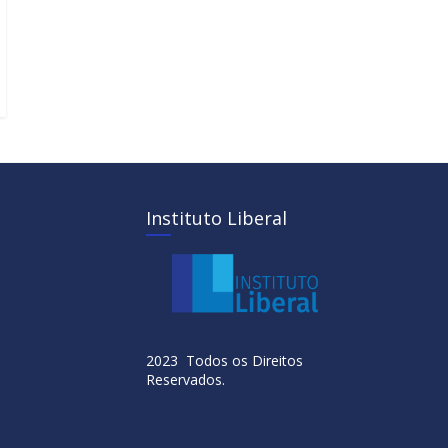
Instituto Liberal
2023 Todos os Direitos
Reservados.