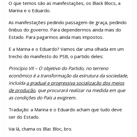
O que temos são as manifestações, os Black Blocs, a
Marina e o Eduardo.
As manifestações pedindo passagem de graça, pedindo
ônibus do governo. Para dependermos ainda mais do
Estado. Para pagarmos ainda mais impostos.
E a Marina e o Eduardo? Vamos dar uma olhada em um
trecho do manifesto do PSB, o partido deles:
Princípio VII – O objetivo do Partido, no terreno
econômico é a transformação da estrutura da sociedade,
incluída
a gradual e progressiva socialização dos meios
de produção
, que procurará realizar na medida em que
as condições do País a exigirem.
Tradução: a Marina e o Eduardo acham que tudo deve
ser do Estado.
Vai lá, chama os Blac Bloc, bro.