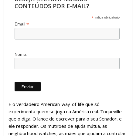
CONTEÚDOS POR E-MAIL?
*
indica obrigatório
*
Email
Nome:
E o verdadeiro American-way-of-life que só
experimenta quem se joga na América real. Toqueville
que o diga. O lance de escrever para o seu Senador, e
ele responder. Os mutirões de ajuda mútua, as
neighborhood watches, as mães que ajudam a controlar