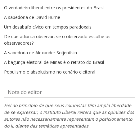
O verdadeiro liberal entre os presidentes do Brasil
A sabedoria de David Hume
Um desabafo cívico em tempos paradoxais
De que adianta observar, se o observado escolhe os
observadores?
A sabedoria de Alexander Soljenítsin
A bagunça eleitoral de Minas é o retrato do Brasil
Populismo e absolutismo no cenário eleitoral
Nota do editor
Fiel ao princípio de que seus colunistas têm ampla liberdade
de se expressar, o Instituto Liberal reitera que as opiniões dos
autores não necessariamente representam o posicionamento
do IL diante das temáticas apresentadas.