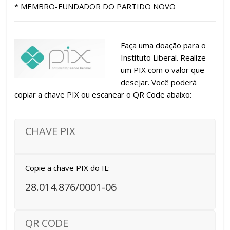
* MEMBRO-FUNDADOR DO PARTIDO NOVO
Faça uma doação para o
Instituto Liberal. Realize
um PIX com o valor que
desejar. Você poderá
copiar a chave PIX ou escanear o QR Code abaixo:
CHAVE PIX
Copie a chave PIX do IL:
28.014.876/0001-06
QR CODE