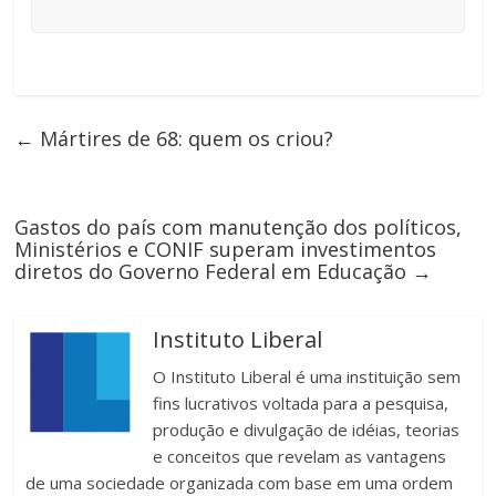
←
Mártires de 68: quem os criou?
Gastos do país com manutenção dos políticos,
Ministérios e CONIF superam investimentos
diretos do Governo Federal em Educação
→
Instituto Liberal
O Instituto Liberal é uma instituição sem
fins lucrativos voltada para a pesquisa,
produção e divulgação de idéias, teorias
e conceitos que revelam as vantagens
de uma sociedade organizada com base em uma ordem