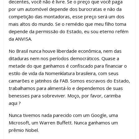
decentes, você não é livre. Se o preço que você paga
por um automóvel depende dos burocratas e não da
competição das montadoras, esse preço será um dos
mais altos do mundo. Se o remédio que meu filho toma
depende da permissão do Estado, eu sou eterno refém
da ANVISA.
No Brasil nunca houve liberdade econômica, nem das
ditaduras nem nos períodos democráticos. Quase a
metade do que ganhamos é confiscado para financiar o
estilo de vida da Nomenklatura brasileira, com seus
camarões e jatinhos da FAB. Somos escravos do Estado,
trabalhamos para alimentá-lo e dependemos de suas
benesses para sobreviver. Moço, por favor, carimba
aqui ?
Nunca tivemos nada parecido com um Google, uma
Microsoft, um Warren Buffett. Nunca ganhamos um
prêmio Nobel.