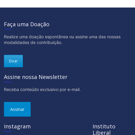
Faça uma Doação
Realize uma doação espontânea ou assine uma das nossas
modalidades de contribuição.
Doar
Assine nossa Newsletter
Receba conteúdo exclusivo por e-mail.
Assinar
Instagram
Instituto
Liberal