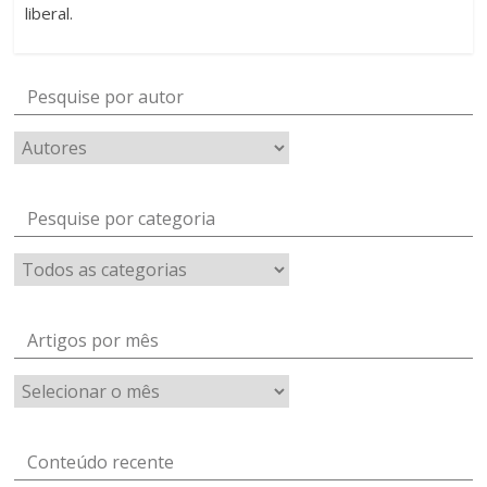
liberal.
Pesquise por autor
Pesquise por categoria
Artigos por mês
Artigos
por
mês
Conteúdo recente