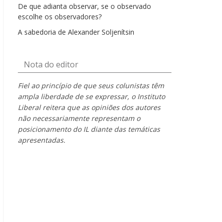
De que adianta observar, se o observado
escolhe os observadores?
A sabedoria de Alexander Soljenítsin
Nota do editor
Fiel ao princípio de que seus colunistas têm
ampla liberdade de se expressar, o Instituto
Liberal reitera que as opiniões dos autores
não necessariamente representam o
posicionamento do IL diante das temáticas
apresentadas.