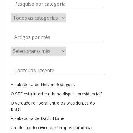
Pesquise por categoria
Artigos por mês
Artigos
por
mês
Conteúdo recente
A sabedoria de Nelson Rodrigues
O STF está interferindo na disputa presidencial?
O verdadeiro liberal entre os presidentes do
Brasil
A sabedoria de David Hume
Um desabafo cívico em tempos paradoxais