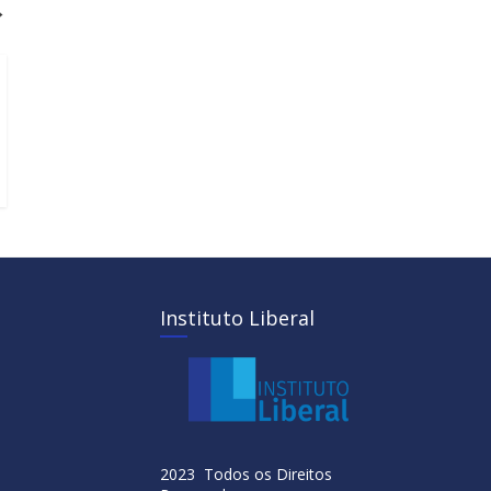
→
Instituto Liberal
2023 Todos os Direitos