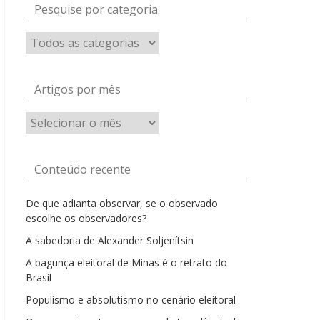
Pesquise por categoria
Artigos por mês
Artigos
por
mês
Conteúdo recente
De que adianta observar, se o observado
escolhe os observadores?
A sabedoria de Alexander Soljenítsin
A bagunça eleitoral de Minas é o retrato do
Brasil
Populismo e absolutismo no cenário eleitoral