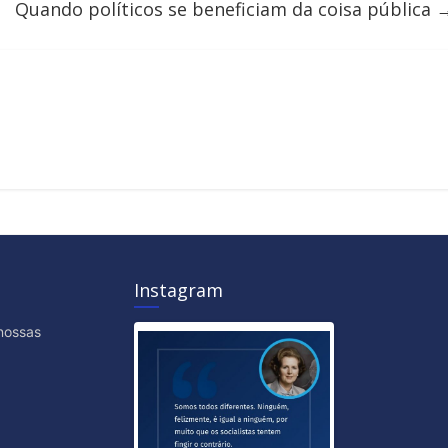
Quando políticos se beneficiam da coisa pública
Instagram
nossas