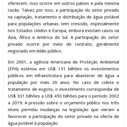
oferecem. Isso ocorre em outros países e pela mesma
razão. Talvez por isso, a participação do setor privado
na captação, tratamento e distribuição de água potável
para populações urbanas tem crescido, especialmente
nos Estados Unidos e Europa, embora existam casos na
Ásia, África e América do Sul. A participação do setor
privado ocorre por meio de contrato, geralmente
negociado em leilão público.
Em 2001, a agência Americana de Proteção Ambiental
(EPA) estimou em US$ 151 bilhões os investimentos
públicos em infraestrutura para abastecer de água a
população por mais 20 anos. No caso de coleta e
tratamento de esgoto, o investimento correspondia de
US$ 331 bilhões a US$ 450 bilhões para o período 2002
a 2019. A pressão sobre o orçamento público nos três
níveis permitiu mudanças na legislação que vieram a
favorecer a participação do setor privado na oferta de
água potável à população.