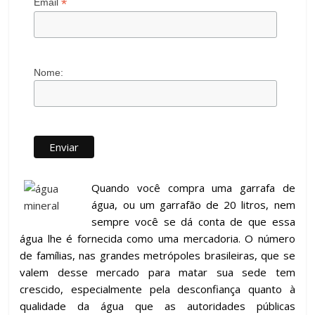
*
Email
Nome:
Quando você compra uma garrafa de
água, ou um garrafão de 20 litros, nem
sempre você se dá conta de que essa
água lhe é fornecida como uma mercadoria. O número
de famílias, nas grandes metrópoles brasileiras, que se
valem desse mercado para matar sua sede tem
crescido, especialmente pela desconfiança quanto à
qualidade da água que as autoridades públicas