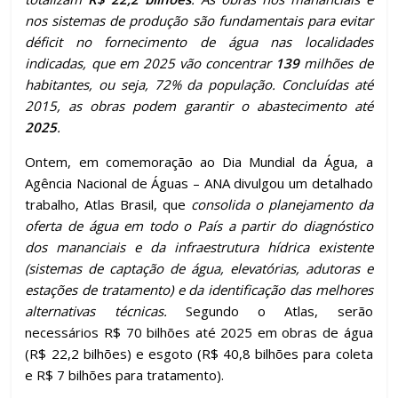
nos sistemas de produção são fundamentais para evitar
déficit no fornecimento de água nas localidades
indicadas, que em 2025 vão concentrar
139
milhões de
habitantes, ou seja, 72% da população. Concluídas até
2015, as obras podem garantir o abastecimento até
2025
.
Ontem, em comemoração ao Dia Mundial da Água, a
Agência Nacional de Águas – ANA divulgou um detalhado
trabalho, Atlas Brasil, que
consolida o planejamento da
oferta de água em todo o País a partir do diagnóstico
dos mananciais e da infraestrutura hídrica existente
(sistemas de captação de água, elevatórias, adutoras e
estações de tratamento) e da identificação das melhores
alternativas técnicas.
Segundo o Atlas, serão
necessários R$ 70 bilhões até 2025 em obras de água
(R$ 22,2 bilhões) e esgoto (R$ 40,8 bilhões para coleta
e R$ 7 bilhões para tratamento).