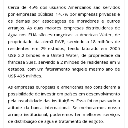
Cerca de 45% dos usuários Americanos são servidos
por empresas públicas, 14,7% por empresas privadas e
os demais por associações de moradores e outros
arranjos. As duas maiores empresas distribuidoras de
água nos EUA são estrangeiras: a
American Water
, de
propriedade da alemã
RWE
, servindo a 18 milhões de
residentes em 29 estados, tendo faturado em 2005
US$ 2,2 bilhões e a
United Water
, de propriedade da
francesa
Suez
, servindo a 2 milhões de residentes em 8
estados, com um faturamento naquele mesmo ano de
US$ 495 milhões.
As empresas europeias e americanas não consideram a
possibilidade de investir em países em desenvolvimento
pela instabilidade das instituições. Essa foi no passado a
atitude da banca internacional. Se melhorarmos nosso
arranjo institucional, poderemos ter melhores serviços
de distribuição de água e tratamento de esgoto.