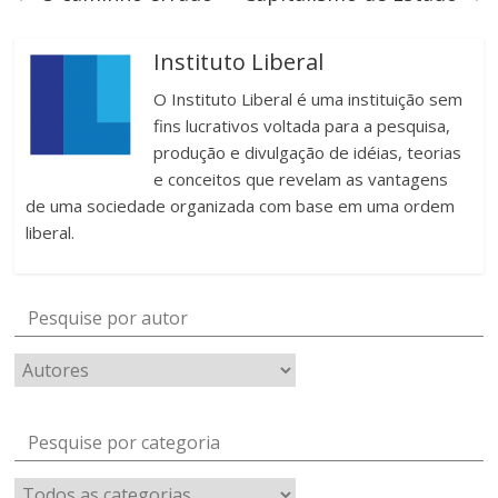
Instituto Liberal
O Instituto Liberal é uma instituição sem
fins lucrativos voltada para a pesquisa,
produção e divulgação de idéias, teorias
e conceitos que revelam as vantagens
de uma sociedade organizada com base em uma ordem
liberal.
Pesquise por autor
Pesquise por categoria