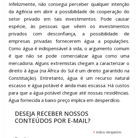
Infelizmente, não consegui perceber qualquer intenção
da Agência em abrir a possibilidade de cooperação do
setor privado em tais investimentos. Pode causar
espécie, às pessoas que vêem os investimentos
privados com desconfiança, a possibilidade de
empresas privadas fornecerem água a populações.
Como água é indispensável à vida, o argumento comum
é que não se pode comercializar água como uma
mercadoria. Alguns extremistas chegam a caracterizar o
direito à água (na África do Sul é um direito garantido na
Constituição). Entretanto, água é um recurso natural
escasso e água potável é ainda mais escassa. Há custos
para que a água potável chegue até nossas residências.
Água fornecida a baixo preço implica em desperdício.
DESEJA RECEBER NOSSOS
CONTEÚDOS POR E-MAIL?
*
indica obrigatório