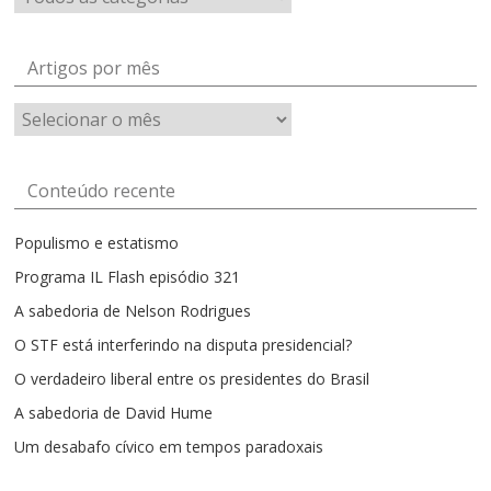
Artigos por mês
Artigos
por
mês
Conteúdo recente
Populismo e estatismo
Programa IL Flash episódio 321
A sabedoria de Nelson Rodrigues
O STF está interferindo na disputa presidencial?
O verdadeiro liberal entre os presidentes do Brasil
A sabedoria de David Hume
Um desabafo cívico em tempos paradoxais