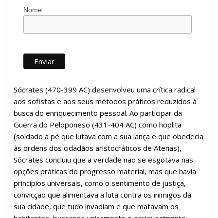
Nome:
Sócrates (470-399 AC) desenvolveu uma crítica radical
aos sofistas e aos seus métodos práticos reduzidos à
busca do enriquecimento pessoal. Ao participar da
Guerra do Peloponeso (431-404 AC) como hoplita
(soldado a pé que lutava com a sua lança e que obedecia
às ordens dos cidadãos aristocráticos de Atenas),
Sócrates concluiu que a verdade não se esgotava nas
opções práticas do progresso material, mas que havia
princípios universais, como o sentimento de justiça,
convicção que alimentava a luta contra os inimigos da
sua cidade, que tudo invadiam e que matavam os