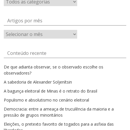
Artigos por mês
Artigos
por
mês
Conteúdo recente
De que adianta observar, se o observado escolhe os
observadores?
A sabedoria de Alexander Soljenítsin
A bagunça eleitoral de Minas é o retrato do Brasil
Populismo e absolutismo no cenário eleitoral
Democracia: entre a ameaça de truculência da maioria e a
pressão de grupos minoritários
Eleições, o pretexto favorito de togados para a asfixia das