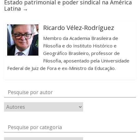
Estado patrimonial e poder sindical na América
Latina
→
Ricardo Vélez-Rodríguez
Membro da Academia Brasileira de
Filosofia e do Instituto Histórico e
Geográfico Brasileiro, professor de
Filosofia, aposentado pela Universidade
Federal de Juiz de Fora e ex-Ministro da Educação.
Pesquise por autor
Pesquise por categoria