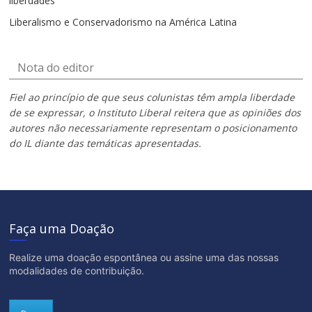
liberdades
Liberalismo e Conservadorismo na América Latina
Nota do editor
Fiel ao princípio de que seus colunistas têm ampla liberdade
de se expressar, o Instituto Liberal reitera que as opiniões dos
autores não necessariamente representam o posicionamento
do IL diante das temáticas apresentadas.
Faça uma Doação
Realize uma doação espontânea ou assine uma das nossas
modalidades de contribuição.