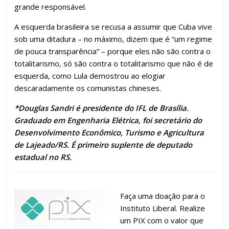
grande responsável.
A esquerda brasileira se recusa a assumir que Cuba vive
sob uma ditadura – no máximo, dizem que é “um regime
de pouca transparência” – porque eles não são contra o
totalitarismo, só são contra o totalitarismo que não é de
esquerda, como Lula demostrou ao elogiar
descaradamente os comunistas chineses.
*Douglas Sandri é presidente do IFL de Brasília.
Graduado em Engenharia Elétrica, foi secretário do
Desenvolvimento Econômico, Turismo e Agricultura
de Lajeado/RS. É primeiro suplente de deputado
estadual no RS.
Faça uma doação para o
Instituto Liberal. Realize
um PIX com o valor que