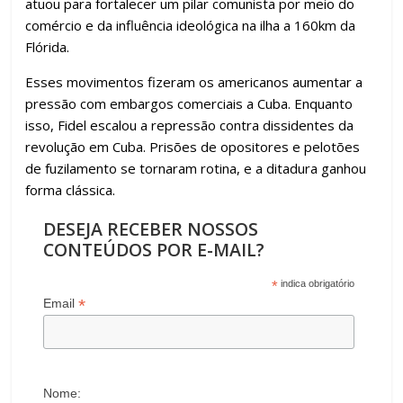
atuou para fortalecer um pilar comunista por meio do
comércio e da influência ideológica na ilha a 160km da
Flórida.
Esses movimentos fizeram os americanos aumentar a
pressão com embargos comerciais a Cuba. Enquanto
isso, Fidel escalou a repressão contra dissidentes da
revolução em Cuba. Prisões de opositores e pelotões
de fuzilamento se tornaram rotina, e a ditadura ganhou
forma clássica.
DESEJA RECEBER NOSSOS
CONTEÚDOS POR E-MAIL?
*
indica obrigatório
*
Email
Nome: