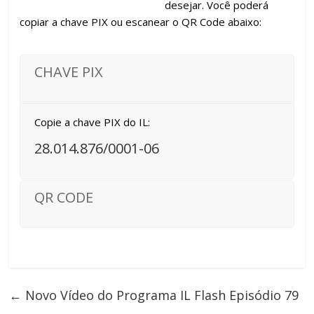
desejar. Você poderá
copiar a chave PIX ou escanear o QR Code abaixo:
CHAVE PIX
Copie a chave PIX do IL:
28.014.876/0001-06
QR CODE
←
Novo Vídeo do Programa IL Flash Episódio 79