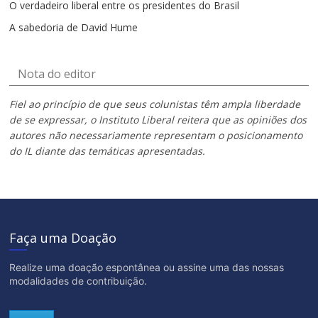
O verdadeiro liberal entre os presidentes do Brasil
A sabedoria de David Hume
Nota do editor
Fiel ao princípio de que seus colunistas têm ampla liberdade
de se expressar, o Instituto Liberal reitera que as opiniões dos
autores não necessariamente representam o posicionamento
do IL diante das temáticas apresentadas.
Faça uma Doação
Realize uma doação espontânea ou assine uma das nossas
modalidades de contribuição.