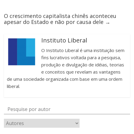
O crescimento capitalista chinês aconteceu
apesar do Estado e não por causa dele
→
Instituto Liberal
O Instituto Liberal é uma instituição sem
fins lucrativos voltada para a pesquisa,
produção e divulgação de idéias, teorias
e conceitos que revelam as vantagens
de uma sociedade organizada com base em uma ordem
liberal.
Pesquise por autor