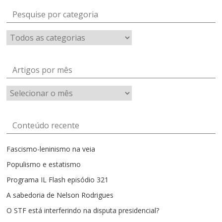
Pesquise por categoria
Artigos por mês
Artigos
por
mês
Conteúdo recente
Fascismo-leninismo na veia
Populismo e estatismo
Programa IL Flash episódio 321
A sabedoria de Nelson Rodrigues
O STF está interferindo na disputa presidencial?