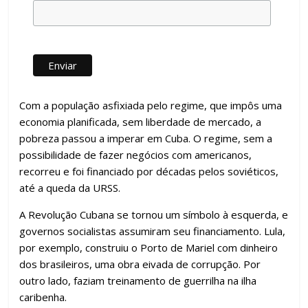
Com a população asfixiada pelo regime, que impôs uma
economia planificada, sem liberdade de mercado, a
pobreza passou a imperar em Cuba. O regime, sem a
possibilidade de fazer negócios com americanos,
recorreu e foi financiado por décadas pelos soviéticos,
até a queda da URSS.
A Revolução Cubana se tornou um símbolo à esquerda, e
governos socialistas assumiram seu financiamento. Lula,
por exemplo, construiu o Porto de Mariel com dinheiro
dos brasileiros, uma obra eivada de corrupção. Por
outro lado, faziam treinamento de guerrilha na ilha
caribenha.