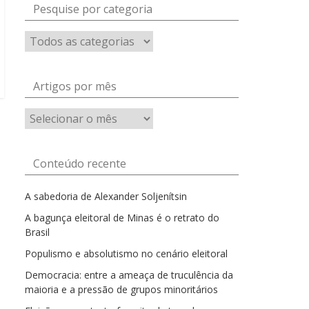
Pesquise por categoria
Artigos por mês
Artigos
por
mês
Conteúdo recente
A sabedoria de Alexander Soljenítsin
A bagunça eleitoral de Minas é o retrato do
Brasil
Populismo e absolutismo no cenário eleitoral
Democracia: entre a ameaça de truculência da
maioria e a pressão de grupos minoritários