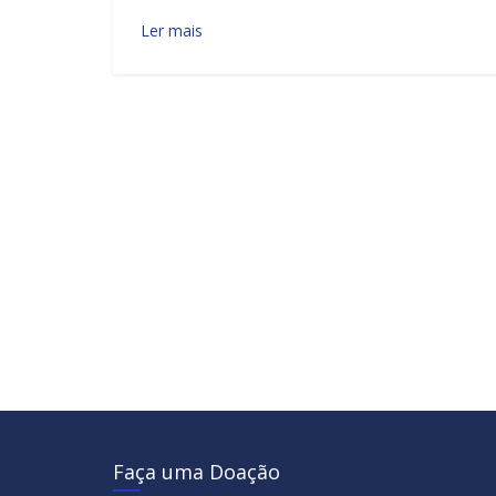
Ler mais
Faça uma Doação