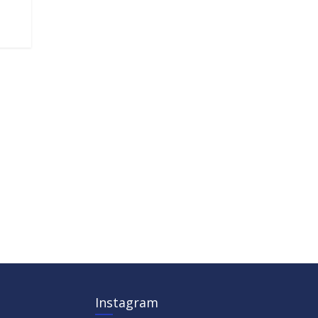
Instagram