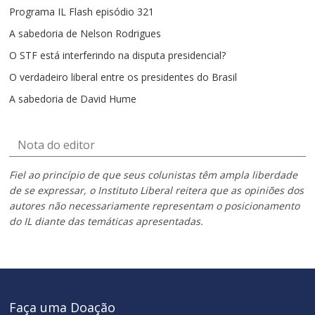
Programa IL Flash episódio 321
A sabedoria de Nelson Rodrigues
O STF está interferindo na disputa presidencial?
O verdadeiro liberal entre os presidentes do Brasil
A sabedoria de David Hume
Nota do editor
Fiel ao princípio de que seus colunistas têm ampla liberdade
de se expressar, o Instituto Liberal reitera que as opiniões dos
autores não necessariamente representam o posicionamento
do IL diante das temáticas apresentadas.
Faça uma Doação