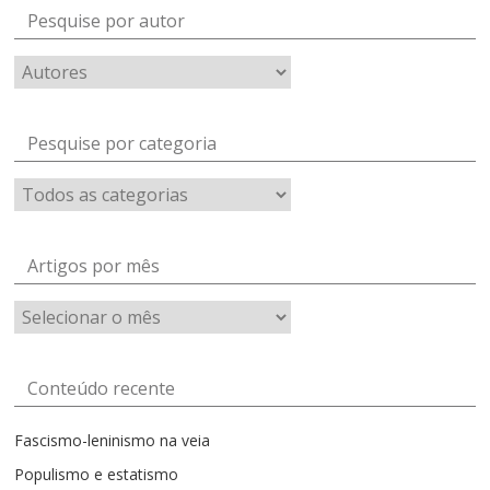
Pesquise por autor
Pesquise por categoria
Artigos por mês
Artigos
por
mês
Conteúdo recente
Fascismo-leninismo na veia
Populismo e estatismo