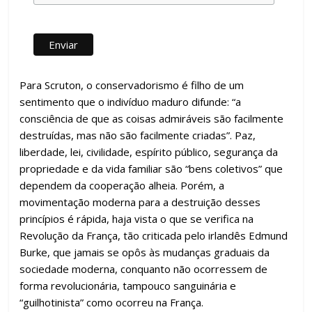
Para Scruton, o conservadorismo é filho de um
sentimento que o indivíduo maduro difunde: “a
consciência de que as coisas admiráveis são facilmente
destruídas, mas não são facilmente criadas”. Paz,
liberdade, lei, civilidade, espírito público, segurança da
propriedade e da vida familiar são “bens coletivos” que
dependem da cooperação alheia. Porém, a
movimentação moderna para a destruição desses
princípios é rápida, haja vista o que se verifica na
Revolução da França, tão criticada pelo irlandês Edmund
Burke, que jamais se opôs às mudanças graduais da
sociedade moderna, conquanto não ocorressem de
forma revolucionária, tampouco sanguinária e
“guilhotinista” como ocorreu na França.