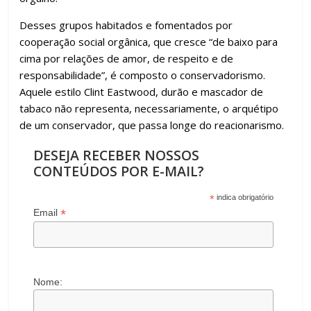
Desses grupos habitados e fomentados por
cooperação social orgânica, que cresce “de baixo para
cima por relações de amor, de respeito e de
responsabilidade”, é composto o conservadorismo.
Aquele estilo Clint Eastwood, durão e mascador de
tabaco não representa, necessariamente, o arquétipo
de um conservador, que passa longe do reacionarismo.
DESEJA RECEBER NOSSOS
CONTEÚDOS POR E-MAIL?
*
indica obrigatório
*
Email
Nome: