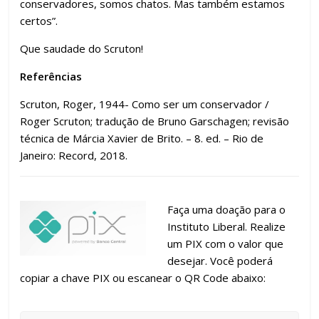
conservadores, somos chatos. Mas também estamos
certos”.
Que saudade do Scruton!
Referências
Scruton, Roger, 1944- Como ser um conservador /
Roger Scruton; tradução de Bruno Garschagen; revisão
técnica de Márcia Xavier de Brito. – 8. ed. – Rio de
Janeiro: Record, 2018.
Faça uma doação para o
Instituto Liberal. Realize
um PIX com o valor que
desejar. Você poderá
copiar a chave PIX ou escanear o QR Code abaixo: