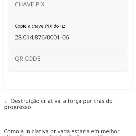
CHAVE PIX
Copie a chave PIX do IL:
28.014.876/0001-06
QR CODE
←
Destruição criativa: a força por trás do
progresso
Como a iniciativa privada estaria em melhor