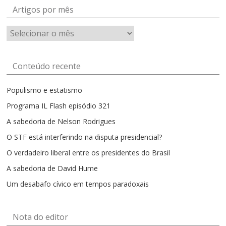
Artigos por mês
Artigos
por
mês
Conteúdo recente
Populismo e estatismo
Programa IL Flash episódio 321
A sabedoria de Nelson Rodrigues
O STF está interferindo na disputa presidencial?
O verdadeiro liberal entre os presidentes do Brasil
A sabedoria de David Hume
Um desabafo cívico em tempos paradoxais
Nota do editor