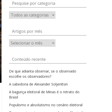
Pesquise por categoria
Artigos por mês
Artigos
por
mês
Conteúdo recente
De que adianta observar, se o observado
escolhe os observadores?
A sabedoria de Alexander Soljenítsin
A bagunça eleitoral de Minas é o retrato do
Brasil
Populismo e absolutismo no cenário eleitoral