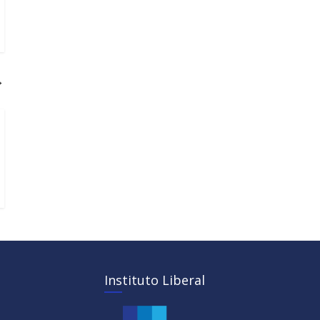
→
Instituto Liberal