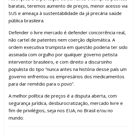
baratas, teremos aumento de preços, menor acesso via
SUS e ameaça à sustentabilidade da já precária saúde
pública brasileira.
Defender o livre mercado é defender concorrência real,
não cartel de patentes nem coerção diplomática. A
ordem executiva trumpista em questão poderia ter sido
assinada com orgulho por qualquer governo petista
interventor brasileiro, e com direito a discursinho
populista do tipo “nunca antes na história desse país um
governo enfrentou os empresários dos medicamentos
para dar remédio para o povo”.
A melhor política de preços é a disputa aberta, com
segurança jurídica, desburocratização, mercado livre e
fim de privilégios, seja nos EUA, no Brasil e/ou no
mundo.