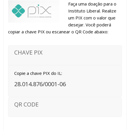
Faça uma doação para o
Instituto Liberal. Realize
um PIX com o valor que
desejar. Você poderá
copiar a chave PIX ou escanear o QR Code abaixo:
CHAVE PIX
Copie a chave PIX do IL:
28.014.876/0001-06
QR CODE