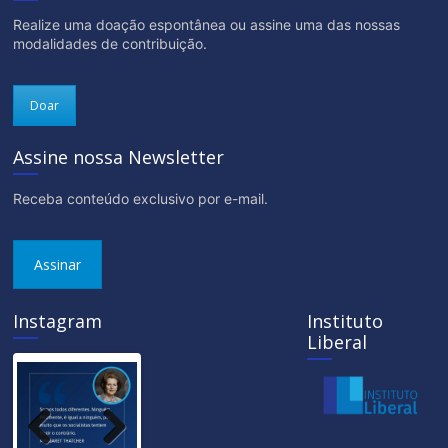
Realize uma doação espontânea ou assine uma das nossas
modalidades de contribuição.
Doar
Assine nossa Newsletter
Receba conteúdo exclusivo por e-mail.
Assinar
Instagram
Instituto
Liberal