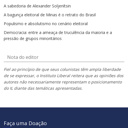
A sabedoria de Alexander Soljenítsin
A bagunça eleitoral de Minas é o retrato do Brasil
Populismo e absolutismo no cenário eleitoral
Democracia: entre a ameaça de truculência da maioria e a
pressão de grupos minoritários
Nota do editor
Fiel ao princípio de que seus colunistas têm ampla liberdade
de se expressar, o Instituto Liberal reitera que as opiniões dos
autores não necessariamente representam o posicionamento
do IL diante das temáticas apresentadas.
Faça uma Doação