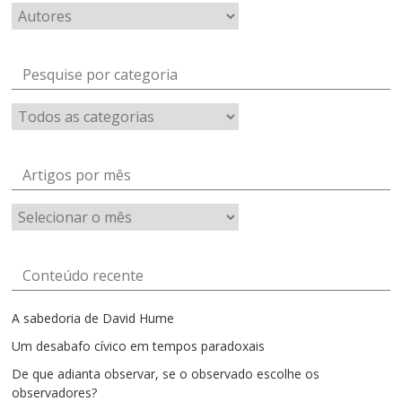
Pesquise por categoria
Artigos por mês
Artigos
por
mês
Conteúdo recente
A sabedoria de David Hume
Um desabafo cívico em tempos paradoxais
De que adianta observar, se o observado escolhe os
observadores?