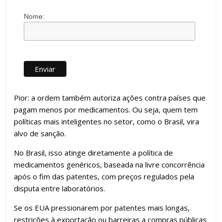
Nome:
Pior: a ordem também autoriza ações contra países que
pagam menos por medicamentos. Ou seja, quem tem
políticas mais inteligentes no setor, como o Brasil, vira
alvo de sanção.
No Brasil, isso atinge diretamente a política de
medicamentos genéricos, baseada na livre concorrência
após o fim das patentes, com preços regulados pela
disputa entre laboratórios.
Se os EUA pressionarem por patentes mais longas,
restrições à exportação ou barreiras a compras públicas