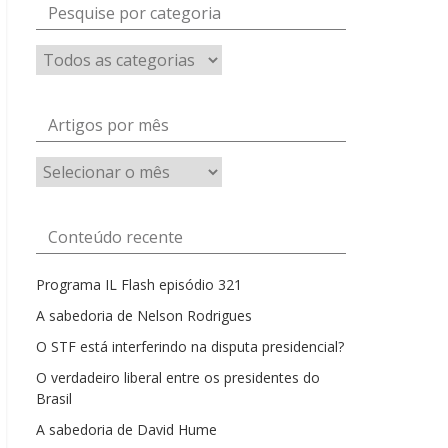
Pesquise por categoria
Artigos por mês
Artigos
por
mês
Conteúdo recente
Programa IL Flash episódio 321
A sabedoria de Nelson Rodrigues
O STF está interferindo na disputa presidencial?
O verdadeiro liberal entre os presidentes do
Brasil
A sabedoria de David Hume