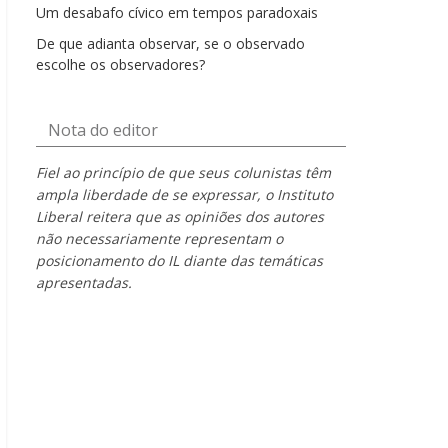
Um desabafo cívico em tempos paradoxais
De que adianta observar, se o observado
escolhe os observadores?
Nota do editor
Fiel ao princípio de que seus colunistas têm
ampla liberdade de se expressar, o Instituto
Liberal reitera que as opiniões dos autores
não necessariamente representam o
posicionamento do IL diante das temáticas
apresentadas.