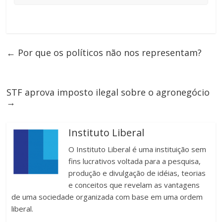
←
Por que os políticos não nos representam?
STF aprova imposto ilegal sobre o agronegócio
→
Instituto Liberal
O Instituto Liberal é uma instituição sem
fins lucrativos voltada para a pesquisa,
produção e divulgação de idéias, teorias
e conceitos que revelam as vantagens
de uma sociedade organizada com base em uma ordem
liberal.