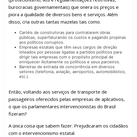
burocracias governamentais) que onera os preços e
piora a qualidade de diversos bens e serviços. Além
disso, cria outras tantas mazelas tais como:
Cartéis de construtoras para contratarem obras
públicas, superfaturando os custos e pagando propinas
aos políticos corruptos.
Empresas estatais que têm seus cargos de direção
loteados por pessoas ligadas a partidos políticos para
dirigir tais empresas com o propósito principal de
enriquecer ilicitamente os políticos e seus parceiros.
Barreiras de entrada de concorrência em diversos
setores (telefonia, aviação, aeroportos, automobilístico,
etc.).
Então, voltando aos serviços de transporte de
passageiros oferecidos pelas empresas de aplicativos,
o que os parlamentares intervencionistas do Brasil
fizeram?
A única coisa que sabem fazer. Prejudicaram os cidadãos
com o intervencionismo estatal.