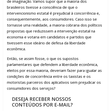
de imaginação. Vamos supor que a maioria dos
brasileiros tivesse a consciência de que o
intervencionismo estatal é prejudicial à concorrência e,
consequentemente, aos consumidores. Caso isso se
tornasse uma realidade, a maioria cobraria dos políticos
propostas que reduzissem a intervenção estatal na
economia e votaria em candidatos e partidos que
tivessem esse ideário de defesa da liberdade
econômica.
Então, se assim fosse, o que os supostos
parlamentares que defendem a liberdade econômica,
eleitos por essa maioria, deveriam fazer para igualar as
condições de concorrência entre os taxistas e os
motoristas parceiros dos aplicativos sem prejudicar os
consumidores dos serviços?
DESEJA RECEBER NOSSOS
CONTEÚDOS POR E-MAIL?