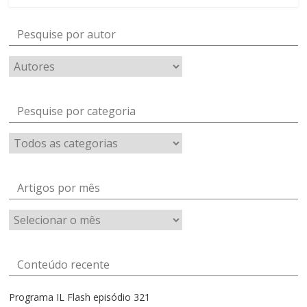
Pesquise por autor
Pesquise por categoria
Artigos por mês
Artigos
por
mês
Conteúdo recente
Programa IL Flash episódio 321