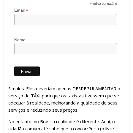
*
indica obrigatório
*
Email
Nome:
Simples. Eles deveriam apenas DESREGULAMENTAR o
serviço de TÁXI para que os taxistas tivessem que se
adequar à realidade, melhorando a qualidade de seus
serviços e reduzindo seus preços.
No entanto, no Brasil a realidade é diferente. Aqui, o
cidadão comum até sabe que a concorrência (o livre