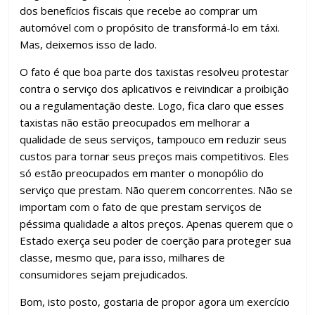
dos benefícios fiscais que recebe ao comprar um
automóvel com o propósito de transformá-lo em táxi.
Mas, deixemos isso de lado.
O fato é que boa parte dos taxistas resolveu protestar
contra o serviço dos aplicativos e reivindicar a proibição
ou a regulamentação deste. Logo, fica claro que esses
taxistas não estão preocupados em melhorar a
qualidade de seus serviços, tampouco em reduzir seus
custos para tornar seus preços mais competitivos. Eles
só estão preocupados em manter o monopólio do
serviço que prestam. Não querem concorrentes. Não se
importam com o fato de que prestam serviços de
péssima qualidade a altos preços. Apenas querem que o
Estado exerça seu poder de coerção para proteger sua
classe, mesmo que, para isso, milhares de
consumidores sejam prejudicados.
Bom, isto posto, gostaria de propor agora um exercício