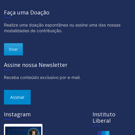
Faça uma Doação
Realize uma doação espontânea ou assine uma das nossas
modalidades de contribuição.
Doar
Assine nossa Newsletter
Receba conteúdo exclusivo por e-mail.
Assinar
Instagram
Instituto
Liberal