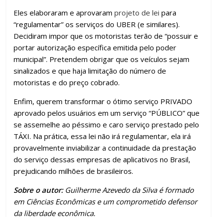
Eles elaboraram e aprovaram
projeto de lei
para
“regulamentar” os serviços do UBER (e similares).
Decidiram impor que os motoristas terão de “possuir e
portar autorização específica emitida pelo poder
municipal”. Pretendem obrigar que os veículos sejam
sinalizados e que haja limitação do número de
motoristas e do preço cobrado.
Enfim, querem transformar o ótimo serviço PRIVADO
aprovado pelos usuários em um serviço “PÚBLICO” que
se assemelhe ao péssimo e caro serviço prestado pelo
TÁXI. Na prática, essa lei não irá regulamentar, ela irá
provavelmente inviabilizar a continuidade da prestação
do serviço dessas empresas de aplicativos no Brasil,
prejudicando milhões de brasileiros.
Sobre o autor:
Guilherme Azevedo da Silva é formado
em Ciências Econômicas e um comprometido defensor
da liberdade econômica.