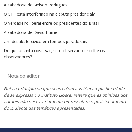
A sabedoria de Nelson Rodrigues
O STF está interferindo na disputa presidencial?
O verdadeiro liberal entre os presidentes do Brasil
A sabedoria de David Hume
Um desabafo cívico em tempos paradoxais
De que adianta observar, se o observado escolhe os
observadores?
Nota do editor
Fiel ao princípio de que seus colunistas têm ampla liberdade
de se expressar, o Instituto Liberal reitera que as opiniões dos
autores não necessariamente representam o posicionamento
do IL diante das temáticas apresentadas.