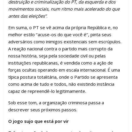
destruição e criminalização do PT, da esquerda e dos
movimentos sociais, num ritmo mais acelerado do que
antes das eleições’’
.
Em suma, o PT se vê acima da própria República e, no
melhor estilo ‘‘acuse-os do que você é’’, pinta seus
adversários como inimigos existenciais sem escrúpulos.
A reação nacional contra o partido mais corrupto da
nossa história, seja pela sociedade civil ou pelas
instituições republicanas, é vendida como a ação de
forças ocultas operando em escala internacional. É uma
típica postura totalitária, onde o Partido se apresenta
como acima de tudo e todos, não existindo instância
capaz de repreendê-lo legitimamente.
Sob esse tom, a organização criminosa passa a
descrever seus próximos passos.
O jogo sujo que está por vir