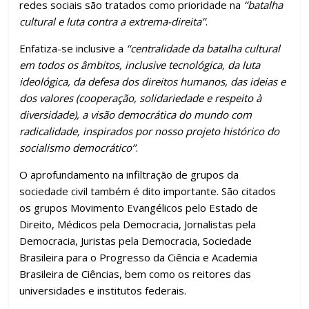
redes sociais são tratados como prioridade na
‘‘batalha
cultural e luta contra a extrema-direita’’
.
Enfatiza-se inclusive a
‘‘centralidade da batalha cultural
em todos os âmbitos, inclusive tecnológica, da luta
ideológica, da defesa dos direitos humanos, das ideias e
dos valores (cooperação, solidariedade e respeito à
diversidade), a visão democrática do mundo com
radicalidade, inspirados por nosso projeto histórico do
socialismo democrático’’
.
O aprofundamento na infiltração de grupos da
sociedade civil também é dito importante. São citados
os grupos Movimento Evangélicos pelo Estado de
Direito, Médicos pela Democracia, Jornalistas pela
Democracia, Juristas pela Democracia, Sociedade
Brasileira para o Progresso da Ciência e Academia
Brasileira de Ciências, bem como os reitores das
universidades e institutos federais.