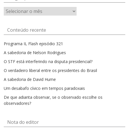
Artigos
por
mês
Conteúdo recente
Programa IL Flash episódio 321
A sabedoria de Nelson Rodrigues
O STF está interferindo na disputa presidencial?
O verdadeiro liberal entre os presidentes do Brasil
A sabedoria de David Hume
Um desabafo cívico em tempos paradoxais
De que adianta observar, se o observado escolhe os
observadores?
Nota do editor