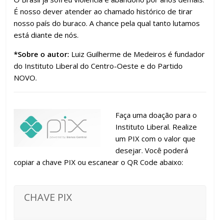
É nosso dever atender ao chamado histórico de tirar
nosso país do buraco. A chance pela qual tanto lutamos
está diante de nós.
*Sobre o autor:
Luiz Guilherme de Medeiros é fundador
do Instituto Liberal do Centro-Oeste e do Partido
NOVO.
Faça uma doação para o
Instituto Liberal. Realize
um PIX com o valor que
desejar. Você poderá
copiar a chave PIX ou escanear o QR Code abaixo:
CHAVE PIX