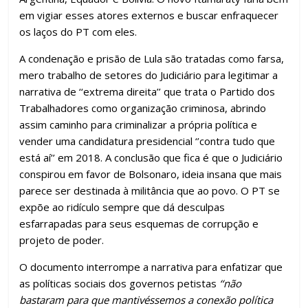
em vigiar esses atores externos e buscar enfraquecer
os laços do PT com eles.
A condenação e prisão de Lula são tratadas como farsa,
mero trabalho de setores do Judiciário para legitimar a
narrativa de ‘‘extrema direita’’ que trata o Partido dos
Trabalhadores como organização criminosa, abrindo
assim caminho para criminalizar a própria política e
vender uma candidatura presidencial ‘’contra tudo que
está aí’’ em 2018. A conclusão que fica é que o Judiciário
conspirou em favor de Bolsonaro, ideia insana que mais
parece ser destinada à militância que ao povo. O PT se
expõe ao ridículo sempre que dá desculpas
esfarrapadas para seus esquemas de corrupção e
projeto de poder.
O documento interrompe a narrativa para enfatizar que
as políticas sociais dos governos petistas
‘‘não
bastaram para que mantivéssemos a conexão política