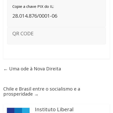
Copie a chave PIX do IL:
28.014.876/0001-06
QR CODE
←
Uma ode à Nova Direita
Chile e Brasil entre o socialismo e a
prosperidade
→
Instituto Liberal