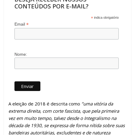
CONTEÚDOS POR E-MAIL?
*
indica obrigatório
*
Email
Nome:
A eleição de 2018 é descrita como
‘’uma vitória da
extrema direita, com corte fascista, que pela primeira
vez em muito tempo, talvez desde o Integralismo na
década de 1930, se expressa de forma nítida sobre suas
bandeiras autoritárias, excludentes e de natureza