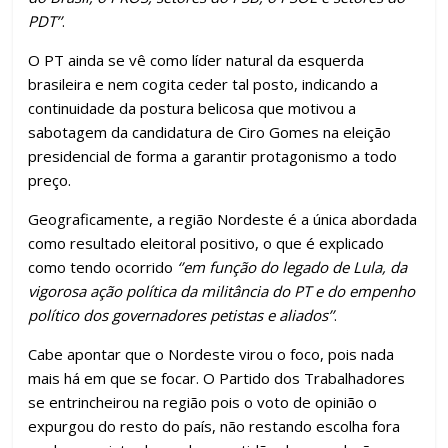
PDT’’
.
O PT ainda se vê como líder natural da esquerda
brasileira e nem cogita ceder tal posto, indicando a
continuidade da postura belicosa que motivou a
sabotagem da candidatura de Ciro Gomes na eleição
presidencial de forma a garantir protagonismo a todo
preço.
Geograficamente, a região Nordeste é a única abordada
como resultado eleitoral positivo, o que é explicado
como tendo ocorrido
‘’em função do legado de Lula, da
vigorosa ação política da militância do PT e do empenho
político dos governadores petistas e aliados’’
.
Cabe apontar que o Nordeste virou o foco, pois nada
mais há em que se focar. O Partido dos Trabalhadores
se entrincheirou na região pois o voto de opinião o
expurgou do resto do país, não restando escolha fora