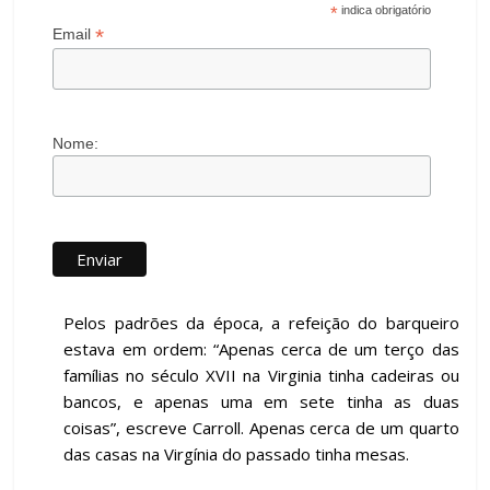
*
indica obrigatório
*
Email
Nome:
Pelos padrões da época, a refeição do barqueiro
estava em ordem: “Apenas cerca de um terço das
famílias no século XVII na Virginia tinha cadeiras ou
bancos, e apenas uma em sete tinha as duas
coisas”, escreve Carroll. Apenas cerca de um quarto
das casas na Virgínia do passado tinha mesas.