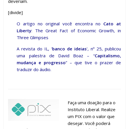
deveriam.
[divide]
O artigo no original você encontra no
Cato at
Liberty
:
The Great Fact of Economic Growth, in
Three Glimpses
A revista do IL,
‘
banco de ideias
‘, nº 25
, publicou
uma palestra de David Boaz – “
Capitalismo,
mudança e progresso
” – que tive o prazer de
traduzir do áudio.
Faça uma doação para o
Instituto Liberal. Realize
um PIX com o valor que
desejar. Você poderá