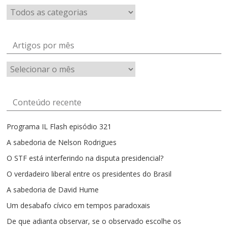
Artigos por mês
Artigos
por
mês
Conteúdo recente
Programa IL Flash episódio 321
A sabedoria de Nelson Rodrigues
O STF está interferindo na disputa presidencial?
O verdadeiro liberal entre os presidentes do Brasil
A sabedoria de David Hume
Um desabafo cívico em tempos paradoxais
De que adianta observar, se o observado escolhe os