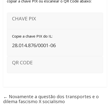
copiar a chave PIX ou escanear o QR Code abaixo:
CHAVE PIX
Copie a chave PIX do IL:
28.014.876/0001-06
QR CODE
←
Novamente a questão dos transportes e o
dilema fascismo X socialismo