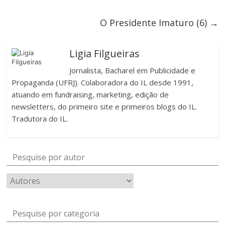
O Presidente Imaturo (6)
→
Ligia Filgueiras
Jornalista, Bacharel em Publicidade e
Propaganda (UFRJ). Colaboradora do IL desde 1991,
atuando em fundraising, marketing, edição de
newsletters, do primeiro site e primeiros blogs do IL.
Tradutora do IL.
Pesquise por autor
Pesquise por categoria