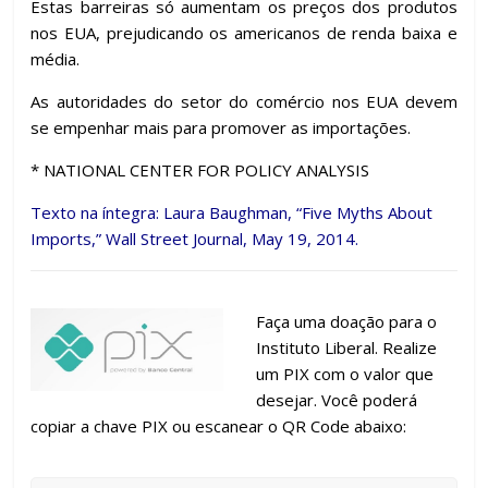
Estas barreiras só aumentam os preços dos produtos
nos EUA, prejudicando os americanos de renda baixa e
média.
As autoridades do setor do comércio nos EUA devem
se empenhar mais para promover as importações.
* NATIONAL CENTER FOR POLICY ANALYSIS
Texto na íntegra: Laura Baughman, “
Five Myths About
Imports
,” Wall Street Journal, May 19, 2014.
Faça uma doação para o
Instituto Liberal. Realize
um PIX com o valor que
desejar. Você poderá
copiar a chave PIX ou escanear o QR Code abaixo: