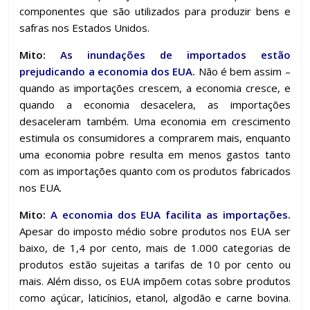
componentes que são utilizados para produzir bens e
safras nos Estados Unidos.
Mito:
As inundações de importados estão
prejudicando a economia dos EUA.
Não é bem assim –
quando as importações crescem, a economia cresce, e
quando a economia desacelera, as importações
desaceleram também. Uma economia em crescimento
estimula os consumidores a comprarem mais, enquanto
uma economia pobre resulta em menos gastos tanto
com as importações quanto com os produtos fabricados
nos EUA.
Mito:
A economia dos EUA facilita as importações.
Apesar do imposto médio sobre produtos nos EUA ser
baixo, de 1,4 por cento, mais de 1.000 categorias de
produtos estão sujeitas a tarifas de 10 por cento ou
mais. Além disso, os EUA impõem cotas sobre produtos
como açúcar, laticínios, etanol, algodão e carne bovina.