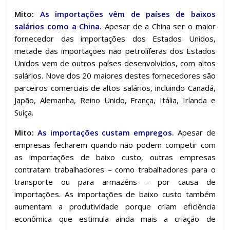
Mito:
As importações vêm de países de baixos
salários como a China.
Apesar de a China ser o maior
fornecedor das importações dos Estados Unidos,
metade das importações não petrolíferas dos Estados
Unidos vem de outros países desenvolvidos, com altos
salários. Nove dos 20 maiores destes fornecedores são
parceiros comerciais de altos salários, incluindo Canadá,
Japão, Alemanha, Reino Unido, França, Itália, Irlanda e
Suíça.
Mito:
As importações custam empregos.
Apesar de
empresas fecharem quando não podem competir com
as importações de baixo custo, outras empresas
contratam trabalhadores – como trabalhadores para o
transporte ou para armazéns – por causa de
importações. As importações de baixo custo também
aumentam a produtividade porque criam eficiência
econômica que estimula ainda mais a criação de