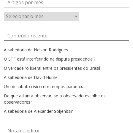
Artigos por mês
Artigos
por
mês
Conteúdo recente
A sabedoria de Nelson Rodrigues
O STF está interferindo na disputa presidencial?
O verdadeiro liberal entre os presidentes do Brasil
A sabedoria de David Hume
Um desabafo cívico em tempos paradoxais
De que adianta observar, se o observado escolhe os
observadores?
A sabedoria de Alexander Soljenítsin
Nota do editor