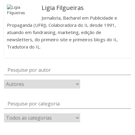
Ligia Filgueiras
Jornalista, Bacharel em Publicidade e
Propaganda (UFRJ). Colaboradora do IL desde 1991,
atuando em fundraising, marketing, edição de
newsletters, do primeiro site e primeiros blogs do IL.
Tradutora do IL.
Pesquise por autor
Pesquise por categoria