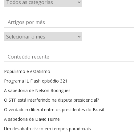
Artigos por mês
Artigos
por
mês
Conteúdo recente
Populismo e estatismo
Programa IL Flash episódio 321
A sabedoria de Nelson Rodrigues
O STF está interferindo na disputa presidencial?
O verdadeiro liberal entre os presidentes do Brasil
A sabedoria de David Hume
Um desabafo cívico em tempos paradoxais