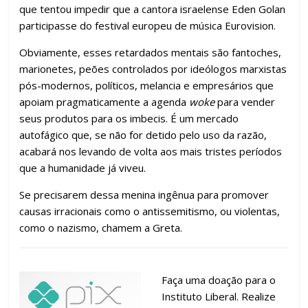
que tentou impedir que a cantora israelense Eden Golan
participasse do festival europeu de música Eurovision.
Obviamente, esses retardados mentais são fantoches,
marionetes, peões controlados por ideólogos marxistas
pós-modernos, políticos, melancia e empresários que
apoiam pragmaticamente a agenda
woke
para vender
seus produtos para os imbecis. É um mercado
autofágico que, se não for detido pelo uso da razão,
acabará nos levando de volta aos mais tristes períodos
que a humanidade já viveu.
Se precisarem dessa menina ingênua para promover
causas irracionais como o antissemitismo, ou violentas,
como o nazismo, chamem a Greta.
Faça uma doação para o
Instituto Liberal. Realize