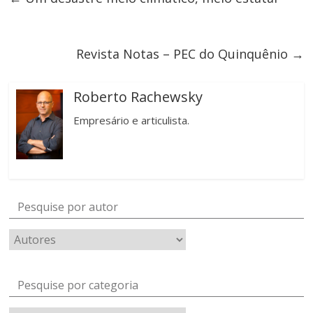
Revista Notas – PEC do Quinquênio
→
Roberto Rachewsky
Empresário e articulista.
Pesquise por autor
Pesquise por categoria