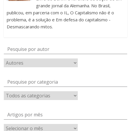
grande jornal da Alemanha. No Brasil,
publicou, em parceria com o IL, O Capitalismo não é o
problema, é a solução e Em defesa do capitalismo -
Desmascarando mitos.
Pesquise por autor
Pesquise por categoria
Artigos por mês
Artigos