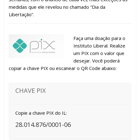
medidas que ele revelou no chamado “Dia da
Libertação”.
Faça uma doação para o
Instituto Liberal. Realize
um PIX com o valor que
desejar. Você poderá
copiar a chave PIX ou escanear o QR Code abaixo:
CHAVE PIX
Copie a chave PIX do IL:
28.014.876/0001-06