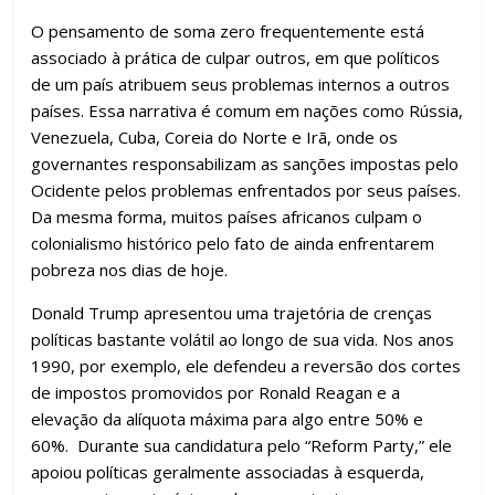
O pensamento de soma zero frequentemente está
associado à prática de culpar outros, em que políticos
de um país atribuem seus problemas internos a outros
países. Essa narrativa é comum em nações como Rússia,
Venezuela, Cuba, Coreia do Norte e Irã, onde os
governantes responsabilizam as sanções impostas pelo
Ocidente pelos problemas enfrentados por seus países.
Da mesma forma, muitos países africanos culpam o
colonialismo histórico pelo fato de ainda enfrentarem
pobreza nos dias de hoje.
Donald Trump apresentou uma trajetória de crenças
políticas bastante volátil ao longo de sua vida. Nos anos
1990, por exemplo, ele defendeu a reversão dos cortes
de impostos promovidos por Ronald Reagan e a
elevação da alíquota máxima para algo entre 50% e
60%. Durante sua candidatura pelo “Reform Party,” ele
apoiou políticas geralmente associadas à esquerda,