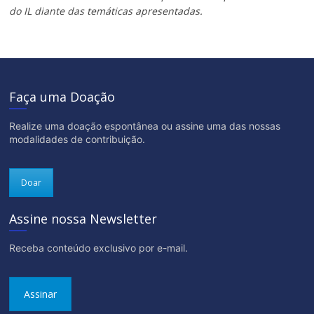
do IL diante das temáticas apresentadas.
Faça uma Doação
Realize uma doação espontânea ou assine uma das nossas
modalidades de contribuição.
Doar
Assine nossa Newsletter
Receba conteúdo exclusivo por e-mail.
Assinar