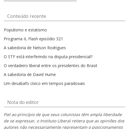
por
mês
Conteúdo recente
Populismo e estatismo
Programa IL Flash episódio 321
A sabedoria de Nelson Rodrigues
O STF está interferindo na disputa presidencial?
O verdadeiro liberal entre os presidentes do Brasil
A sabedoria de David Hume
Um desabafo cívico em tempos paradoxais
Nota do editor
Fiel ao princípio de que seus colunistas têm ampla liberdade
de se expressar, o Instituto Liberal reitera que as opiniões dos
autores não necessariamente representam o posicionamento