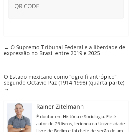
QR CODE
←
O Supremo Tribunal Federal e a liberdade de
expressão no Brasil entre 2019 e 2025
O Estado mexicano como “ogro filantrópico”,
segundo Octavio Paz (1914-1998) (quarta parte)
→
Rainer Zitelmann
É doutor em História e Sociologia. Ele é
autor de 26 livros, lecionou na Universidade
Livre de Berlim e foi chefe de seção de um