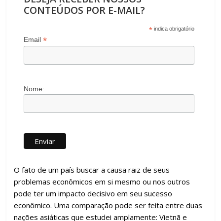
CONTEÚDOS POR E-MAIL?
*
indica obrigatório
*
Email
Nome:
O fato de um país buscar a causa raiz de seus
problemas econômicos em si mesmo ou nos outros
pode ter um impacto decisivo em seu sucesso
econômico. Uma comparação pode ser feita entre duas
nações asiáticas que estudei amplamente: Vietnã e