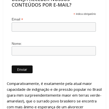
CONTEÚDOS POR E-MAIL?
*
indica obrigatório
*
Email
Nome:
Comparativamente, é exatamente pela atual maior
capacidade de indignação e de pressão popular no Brasil
(para mim surpreendentemente maior em terras verde-
amarelas!), que o surrado povo brasileiro se encontra
com mais ânimo e esperança de um alvorecer