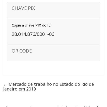
CHAVE PIX
Copie a chave PIX do IL:
28.014.876/0001-06
QR CODE
←
Mercado de trabalho no Estado do Rio de
Janeiro em 2019