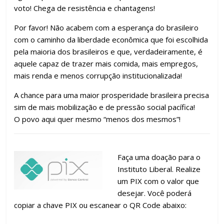
voto! Chega de resistência e chantagens!
Por favor! Não acabem com a esperança do brasileiro
com o caminho da liberdade econômica que foi escolhida
pela maioria dos brasileiros e que, verdadeiramente, é
aquele capaz de trazer mais comida, mais empregos,
mais renda e menos corrupção institucionalizada!
A chance para uma maior prosperidade brasileira precisa
sim de mais mobilização e de pressão social pacífica!
O povo aqui quer mesmo “menos dos mesmos”!
Faça uma doação para o
Instituto Liberal. Realize
um PIX com o valor que
desejar. Você poderá
copiar a chave PIX ou escanear o QR Code abaixo: