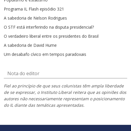
Programa IL Flash episódio 321
A sabedoria de Nelson Rodrigues
O STF está interferindo na disputa presidencial?
O verdadeiro liberal entre os presidentes do Brasil
A sabedoria de David Hume
Um desabafo cívico em tempos paradoxais
Nota do editor
Fiel ao princípio de que seus colunistas têm ampla liberdade
de se expressar, o Instituto Liberal reitera que as opiniões dos
autores não necessariamente representam o posicionamento
do IL diante das temáticas apresentadas.