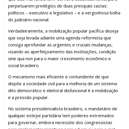
perpetuarem privilégios de duas principais castas:
políticos – executivo e legislativo – e a vergonhosa bolha
do judiciário nacional.
Verdadeiramente, a mobilização popular pacífica deseja
que seja levada adiante uma agenda reformista que
consiga aprofundar as urgentes e cruciais mudanças,
visando ao aperfeiçoamento das instituições, condição
sine qua non para o maior crescimento econômico e
social brasileiro.
O mecanismo mais eficiente e contundente de que
dispõe a sociedade civil para a melhoria de um sistema
dito democrático e eleitoral disfuncional é a mobilização
e a pressão popular.
No sistema presidencialista brasileiro, o mandatário de
qualquer estirpe partidária tem poderes extremados
para governar, embora necessite dos congressistas