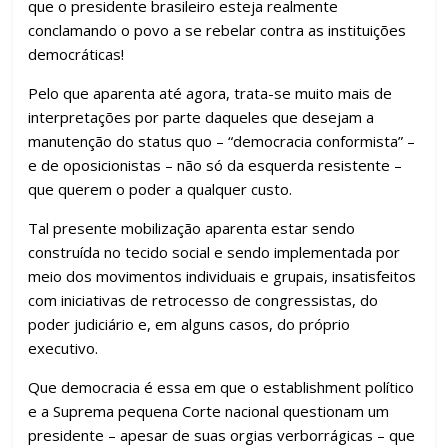
que o presidente brasileiro esteja realmente
conclamando o povo a se rebelar contra as instituições
democráticas!
Pelo que aparenta até agora, trata-se muito mais de
interpretações por parte daqueles que desejam a
manutenção do status quo – “democracia conformista” –
e de oposicionistas – não só da esquerda resistente –
que querem o poder a qualquer custo.
Tal presente mobilização aparenta estar sendo
construída no tecido social e sendo implementada por
meio dos movimentos individuais e grupais, insatisfeitos
com iniciativas de retrocesso de congressistas, do
poder judiciário e, em alguns casos, do próprio
executivo.
Que democracia é essa em que o establishment político
e a Suprema pequena Corte nacional questionam um
presidente – apesar de suas orgias verborrágicas – que