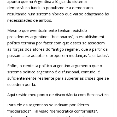
aponta que na Argentina a lógica do sistema
democrático fundiu o populismo e a democracia,
resultando num sistema híbrido que vai se adaptando às
necessidades de ambos.
Mesmo que eventualmente tenham existido
presidentes argentinos “bolsonaros”, o establishment
político termina por fazer com que esses se associem
às forças dos atores do “antigo regime”, que a partir daí
passam a se adaptar e proporem mudanças “ajustadas”.
Enfim, o cientista político argentino argumenta que o
sistema político argentino é disfuncional, contudo, é
suficientemente resiliente para superar as crises que se
sucedem por lá.
Aqui reside meu ponto de discordância com Berensztein.
Para ele os argentinos se inclinam por líderes
“moderados”. Tal visão “democrática conformista”,