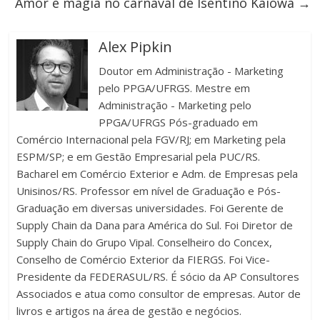
Amor e magia no carnaval de Isentino Kaiowá
→
Alex Pipkin
Doutor em Administração - Marketing
pelo PPGA/UFRGS. Mestre em
Administração - Marketing pelo
PPGA/UFRGS Pós-graduado em
Comércio Internacional pela FGV/RJ; em Marketing pela
ESPM/SP; e em Gestão Empresarial pela PUC/RS.
Bacharel em Comércio Exterior e Adm. de Empresas pela
Unisinos/RS. Professor em nível de Graduação e Pós-
Graduação em diversas universidades. Foi Gerente de
Supply Chain da Dana para América do Sul. Foi Diretor de
Supply Chain do Grupo Vipal. Conselheiro do Concex,
Conselho de Comércio Exterior da FIERGS. Foi Vice-
Presidente da FEDERASUL/RS. É sócio da AP Consultores
Associados e atua como consultor de empresas. Autor de
livros e artigos na área de gestão e negócios.