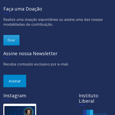
Faça uma Doação
Realize uma doação espontânea ou assine uma das nossas
modalidades de contribuição.
Doar
Assine nossa Newsletter
Receba conteúdo exclusivo por e-mail.
Assinar
Instagram
Instituto
Liberal