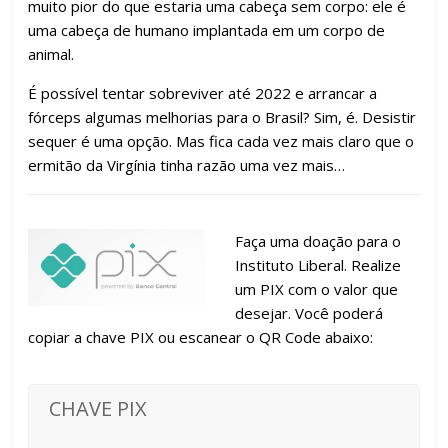
muito pior do que estaria uma cabeça sem corpo: ele é
uma cabeça de humano implantada em um corpo de
animal.
É possível tentar sobreviver até 2022 e arrancar a
fórceps algumas melhorias para o Brasil? Sim, é. Desistir
sequer é uma opção. Mas fica cada vez mais claro que o
ermitão da Virgínia tinha razão uma vez mais…
Faça uma doação para o
Instituto Liberal. Realize
um PIX com o valor que
desejar. Você poderá
copiar a chave PIX ou escanear o QR Code abaixo:
CHAVE PIX