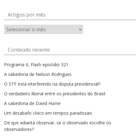
Artigos por mês
Artigos
por
mês
Conteúdo recente
Programa IL Flash episódio 321
A sabedoria de Nelson Rodrigues
O STF está interferindo na disputa presidencial?
O verdadeiro liberal entre os presidentes do Brasil
A sabedoria de David Hume
Um desabafo cívico em tempos paradoxais
De que adianta observar, se o observado escolhe os
observadores?