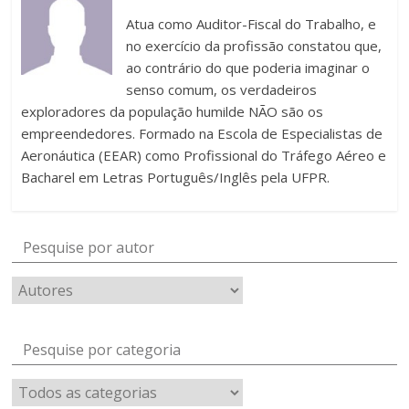
Atua como Auditor-Fiscal do Trabalho, e
no exercício da profissão constatou que,
ao contrário do que poderia imaginar o
senso comum, os verdadeiros
exploradores da população humilde NÃO são os
empreendedores. Formado na Escola de Especialistas de
Aeronáutica (EEAR) como Profissional do Tráfego Aéreo e
Bacharel em Letras Português/Inglês pela UFPR.
Pesquise por autor
Pesquise por categoria