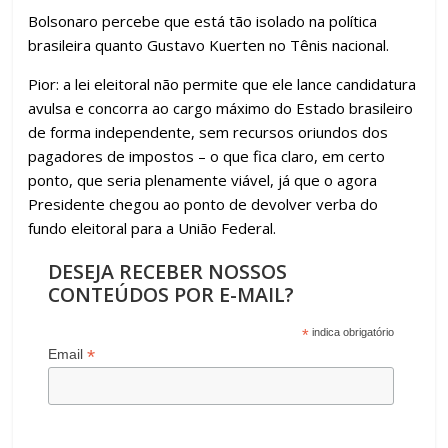
Bolsonaro percebe que está tão isolado na política
brasileira quanto Gustavo Kuerten no Tênis nacional.
Pior: a lei eleitoral não permite que ele lance candidatura
avulsa e concorra ao cargo máximo do Estado brasileiro
de forma independente, sem recursos oriundos dos
pagadores de impostos – o que fica claro, em certo
ponto, que seria plenamente viável, já que o agora
Presidente chegou ao ponto de devolver verba do
fundo eleitoral para a União Federal.
DESEJA RECEBER NOSSOS
CONTEÚDOS POR E-MAIL?
*
indica obrigatório
*
Email