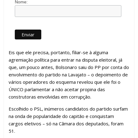
Nome:
Eis que ele precisa, portanto, filiar-se à alguma
agremiação política para entrar na disputa eleitoral, já
que, um pouco antes, Bolsonaro saiu do PP por conta do
envolvimento do partido na Lavajato – o depoimento de
vários operadores do esquema revelou que ele foi o
ÚNICO parlamentar a não aceitar propina das
construtoras envolvidas em corrupção.
Escolhido o PSL, inúmeros candidatos do partido surfam
na onda de popularidade do capitão e conquistam
cargos eletivos – só na Câmara dos deputados, foram
51.