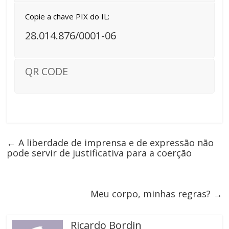
Copie a chave PIX do IL:
28.014.876/0001-06
QR CODE
←
A liberdade de imprensa e de expressão não
pode servir de justificativa para a coerção
Meu corpo, minhas regras?
→
Ricardo Bordin