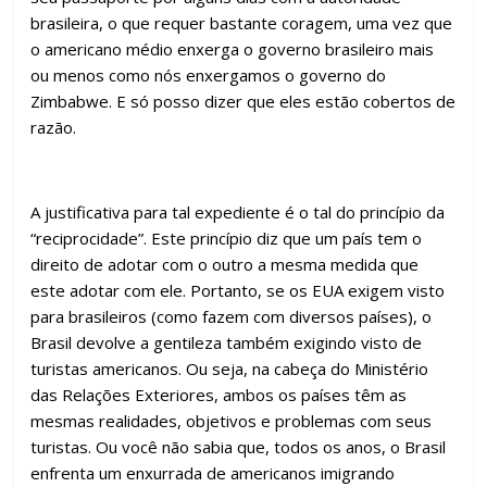
brasileira, o que requer bastante coragem, uma vez que
o americano médio enxerga o governo brasileiro mais
ou menos como nós enxergamos o governo do
Zimbabwe. E só posso dizer que eles estão cobertos de
razão.
A justificativa para tal expediente é o tal do princípio da
“reciprocidade”. Este princípio diz que um país tem o
direito de adotar com o outro a mesma medida que
este adotar com ele. Portanto, se os EUA exigem visto
para brasileiros (como fazem com diversos países), o
Brasil devolve a gentileza também exigindo visto de
turistas americanos. Ou seja, na cabeça do Ministério
das Relações Exteriores, ambos os países têm as
mesmas realidades, objetivos e problemas com seus
turistas. Ou você não sabia que, todos os anos, o Brasil
enfrenta um enxurrada de americanos imigrando