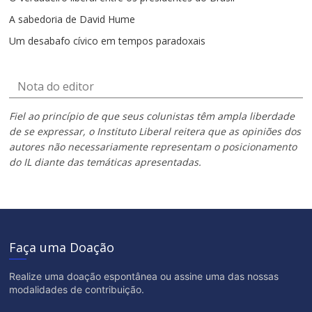
A sabedoria de David Hume
Um desabafo cívico em tempos paradoxais
Nota do editor
Fiel ao princípio de que seus colunistas têm ampla liberdade
de se expressar, o Instituto Liberal reitera que as opiniões dos
autores não necessariamente representam o posicionamento
do IL diante das temáticas apresentadas.
Faça uma Doação
Realize uma doação espontânea ou assine uma das nossas
modalidades de contribuição.