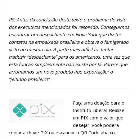
PS: Antes da conclusão deste texto o problema do visto
dos executivos mencionados foi resolvido. Conseguimos
encontrar um despachante em Nova York que diz ter
contatos na embaixada brasileira e obteve o famigerado
visto no mesmo dia. A parte mais difícil foi tentar
traduzir “despachante” para os americanos, uma vez que
esta função simplesmente não existe por lá. Parece que
arrumamos um novo produto tipo exportação: o
“jeitinho brasileiro”.
Faça uma doação para o
Instituto Liberal. Realize
um PIX com o valor que
desejar. Você poderá
copiar a chave PIX ou escanear o QR Code abaixo: