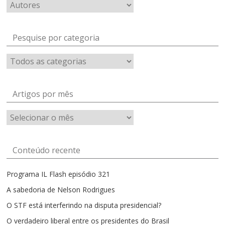
Pesquise por categoria
Artigos por mês
Artigos
por
mês
Conteúdo recente
Programa IL Flash episódio 321
A sabedoria de Nelson Rodrigues
O STF está interferindo na disputa presidencial?
O verdadeiro liberal entre os presidentes do Brasil