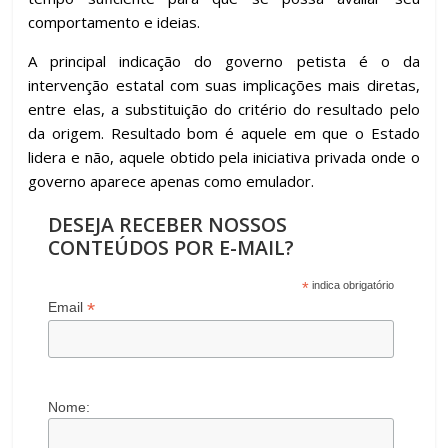
comportamento e ideias.
A principal indicação do governo petista é o da
intervenção estatal com suas implicações mais diretas,
entre elas, a substituição do critério do resultado pelo
da origem. Resultado bom é aquele em que o Estado
lidera e não, aquele obtido pela iniciativa privada onde o
governo aparece apenas como emulador.
DESEJA RECEBER NOSSOS
CONTEÚDOS POR E-MAIL?
*
indica obrigatório
*
Email
Nome: