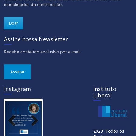
modalidades de contribuição.
Doar
Assine nossa Newsletter
Receba conteúdo exclusivo por e-mail.
Assinar
Instagram
Instituto
Liberal
Previ
Next
2023 Todos os