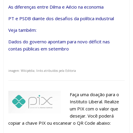
As diferenças entre Dilma e Aécio na economia
PT e PSDB diante dos desafios da política industrial
Veja também:
Dados do governo apontam para novo déficit nas
contas públicas em setembro
imagem: Wikipédia; links atribuídos pela Editoria
Faça uma doação para o
Instituto Liberal. Realize
um PIX com o valor que
desejar. Você poderá
copiar a chave PIX ou escanear o QR Code abaixo: