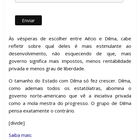
Às vésperas de escolher entre Aécio e Dilma, cabe
refletir sobre qual deles é mais estimulante ao
desenvolvimento, não esquecendo de que, mais
governo significa mais impostos, menos rentabilidade
privada e menos grau de liberdade.
O tamanho do Estado com Dilma só fez crescer. Dilma,
como ademais todos os estatólatras, abomina o
governo norte-americano que vê a iniciativa privada
como a mola mestra do progresso. O grupo de Dilma
pensa exatamente o contrário.
[divide]
Saiba mais: