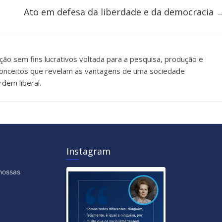
Ato em defesa da liberdade e da democracia
uição sem fins lucrativos voltada para a pesquisa, produção e
e conceitos que revelam as vantagens de uma sociedade
dem liberal.
Instagram
nossas