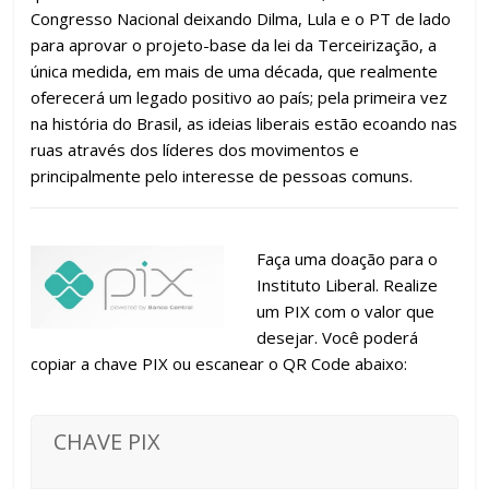
Congresso Nacional deixando Dilma, Lula e o PT de lado
para aprovar o projeto-base da lei da Terceirização, a
única medida, em mais de uma década, que realmente
oferecerá um legado positivo ao país; pela primeira vez
na história do Brasil, as ideias liberais estão ecoando nas
ruas através dos líderes dos movimentos e
principalmente pelo interesse de pessoas comuns.
Faça uma doação para o
Instituto Liberal. Realize
um PIX com o valor que
desejar. Você poderá
copiar a chave PIX ou escanear o QR Code abaixo:
CHAVE PIX