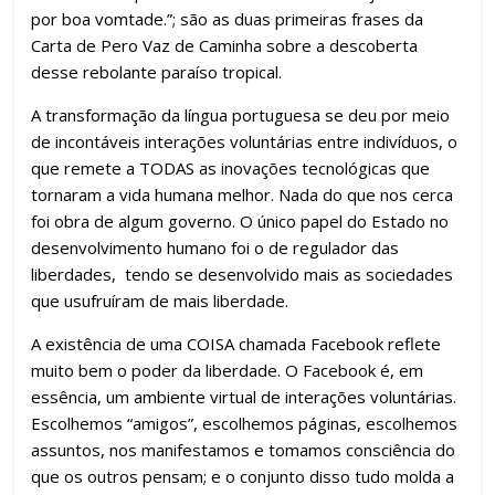
por boa vomtade.”; são as duas primeiras frases da
Carta de Pero Vaz de Caminha sobre a descoberta
desse rebolante paraíso tropical.
A transformação da língua portuguesa se deu por meio
de incontáveis interações voluntárias entre indivíduos, o
que remete a TODAS as inovações tecnológicas que
tornaram a vida humana melhor. Nada do que nos cerca
foi obra de algum governo. O único papel do Estado no
desenvolvimento humano foi o de regulador das
liberdades, tendo se desenvolvido mais as sociedades
que usufruíram de mais liberdade.
A existência de uma COISA chamada Facebook reflete
muito bem o poder da liberdade. O Facebook é, em
essência, um ambiente virtual de interações voluntárias.
Escolhemos “amigos”, escolhemos páginas, escolhemos
assuntos, nos manifestamos e tomamos consciência do
que os outros pensam; e o conjunto disso tudo molda a