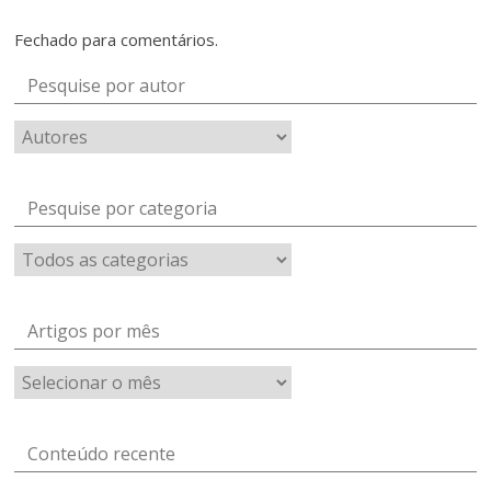
Fechado para comentários.
Pesquise por autor
Pesquise por categoria
Artigos por mês
Artigos
por
mês
Conteúdo recente