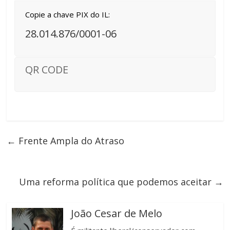
Copie a chave PIX do IL:
28.014.876/0001-06
QR CODE
←
Frente Ampla do Atraso
Uma reforma política que podemos aceitar
→
João Cesar de Melo