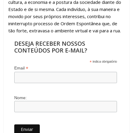
cultura, a economia e a postura da sociedade diante do
Estado e de si mesma. Cada indivíduo, à sua maneira e
movido por seus próprios interesses, contribui no
ininterrupto processo de Ordem Espontânea que, de
tão forte, extravasa o ambiente virtual e vai para a rua.
DESEJA RECEBER NOSSOS
CONTEÚDOS POR E-MAIL?
*
indica obrigatório
*
Email
Nome: