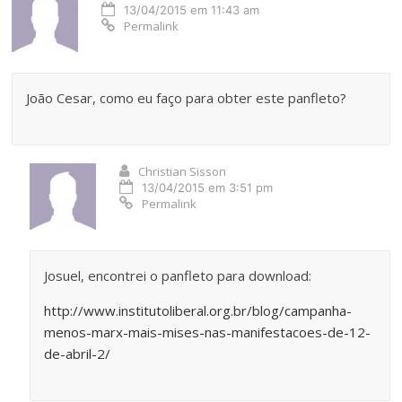
13/04/2015 em 11:43 am
Permalink
João Cesar, como eu faço para obter este panfleto?
Christian Sisson
13/04/2015 em 3:51 pm
Permalink
Josuel, encontrei o panfleto para download:
http://www.institutoliberal.org.br/blog/campanha-
menos-marx-mais-mises-nas-manifestacoes-de-12-
de-abril-2/