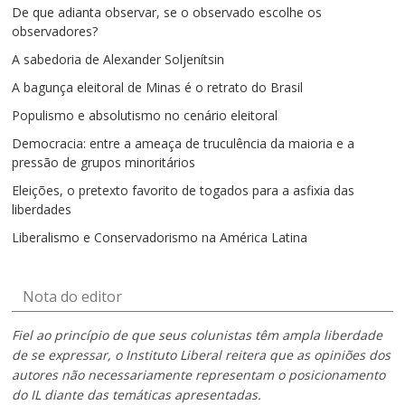
De que adianta observar, se o observado escolhe os
observadores?
A sabedoria de Alexander Soljenítsin
A bagunça eleitoral de Minas é o retrato do Brasil
Populismo e absolutismo no cenário eleitoral
Democracia: entre a ameaça de truculência da maioria e a
pressão de grupos minoritários
Eleições, o pretexto favorito de togados para a asfixia das
liberdades
Liberalismo e Conservadorismo na América Latina
Nota do editor
Fiel ao princípio de que seus colunistas têm ampla liberdade
de se expressar, o Instituto Liberal reitera que as opiniões dos
autores não necessariamente representam o posicionamento
do IL diante das temáticas apresentadas.