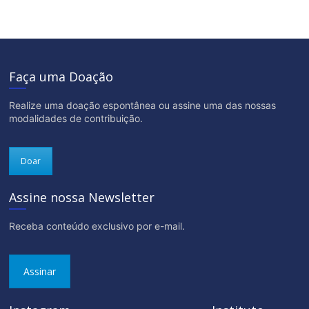
Faça uma Doação
Realize uma doação espontânea ou assine uma das nossas
modalidades de contribuição.
Doar
Assine nossa Newsletter
Receba conteúdo exclusivo por e-mail.
Assinar