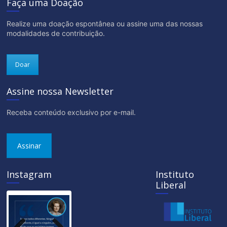
Faça uma Doação
Realize uma doação espontânea ou assine uma das nossas
modalidades de contribuição.
Doar
Assine nossa Newsletter
Receba conteúdo exclusivo por e-mail.
Assinar
Instagram
Instituto
Liberal