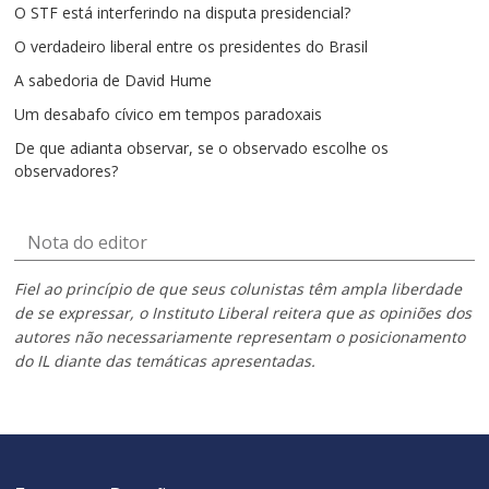
O STF está interferindo na disputa presidencial?
O verdadeiro liberal entre os presidentes do Brasil
A sabedoria de David Hume
Um desabafo cívico em tempos paradoxais
De que adianta observar, se o observado escolhe os
observadores?
Nota do editor
Fiel ao princípio de que seus colunistas têm ampla liberdade
de se expressar, o Instituto Liberal reitera que as opiniões dos
autores não necessariamente representam o posicionamento
do IL diante das temáticas apresentadas.