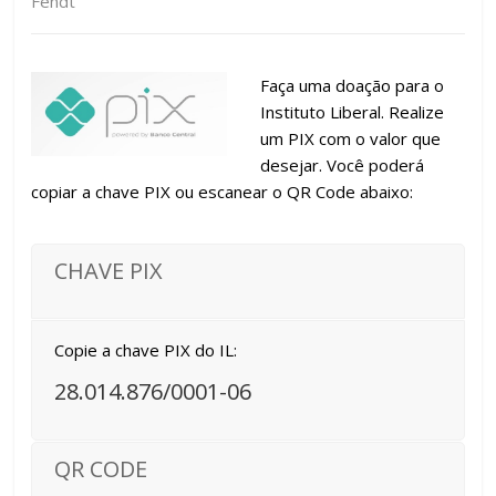
Fendt
Faça uma doação para o
Instituto Liberal. Realize
um PIX com o valor que
desejar. Você poderá
copiar a chave PIX ou escanear o QR Code abaixo:
CHAVE PIX
Copie a chave PIX do IL:
28.014.876/0001-06
QR CODE