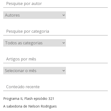
Pesquise por autor
Pesquise por categoria
Artigos por mês
Artigos
por
mês
Conteúdo recente
Programa IL Flash episódio 321
A sabedoria de Nelson Rodrigues