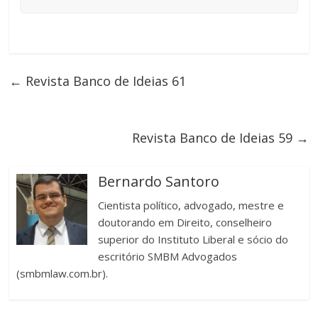
←
Revista Banco de Ideias 61
Revista Banco de Ideias 59
→
Bernardo Santoro
Cientista político, advogado, mestre e
doutorando em Direito, conselheiro
superior do Instituto Liberal e sócio do
escritório SMBM Advogados
(smbmlaw.com.br).