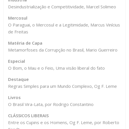
Desindustrialização e Competitividade, Marcel Solimeo
Mercosul
O Paraguai, o Mercosul e a Legitimidade, Marcus Vinícius
de Freitas
Matéria de Capa
Metamorfoses da Corrupção no Brasil, Mario Guerreiro
Especial
O Bom, o Mau e o Feio, Uma visão liberal do fato
Destaque
Regras Simples para um Mundo Complexo, Og F. Leme
Livros
O Brasil Vira-Lata, por Rodrigo Constantino
CLÁSSICOS LIBERAIS
Entre os Cupins e os Homens, Og F. Leme, por Roberto