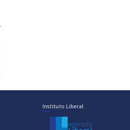
→
Instituto Liberal