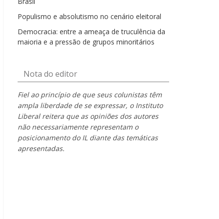
Brasil
Populismo e absolutismo no cenário eleitoral
Democracia: entre a ameaça de truculência da
maioria e a pressão de grupos minoritários
Nota do editor
Fiel ao princípio de que seus colunistas têm
ampla liberdade de se expressar, o Instituto
Liberal reitera que as opiniões dos autores
não necessariamente representam o
posicionamento do IL diante das temáticas
apresentadas.