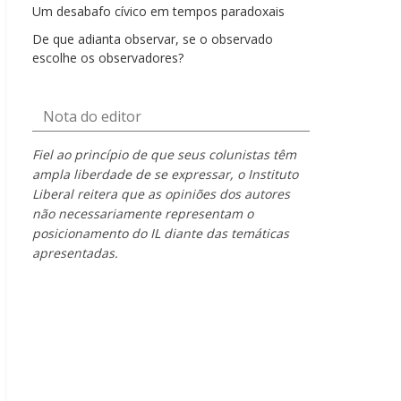
Um desabafo cívico em tempos paradoxais
De que adianta observar, se o observado
escolhe os observadores?
Nota do editor
Fiel ao princípio de que seus colunistas têm
ampla liberdade de se expressar, o Instituto
Liberal reitera que as opiniões dos autores
não necessariamente representam o
posicionamento do IL diante das temáticas
apresentadas.