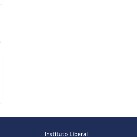
→
Instituto Liberal