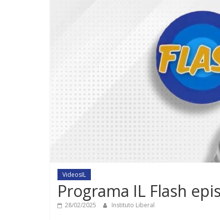
VideosIL
Programa IL Flash epi
28/02/2025
Instituto Liberal