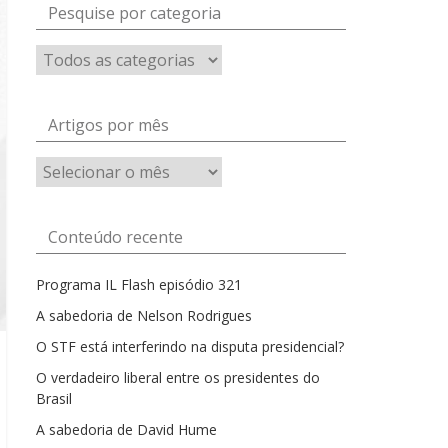
Pesquise por categoria
Artigos por mês
Artigos
por
mês
Conteúdo recente
Programa IL Flash episódio 321
A sabedoria de Nelson Rodrigues
O STF está interferindo na disputa presidencial?
O verdadeiro liberal entre os presidentes do
Brasil
A sabedoria de David Hume