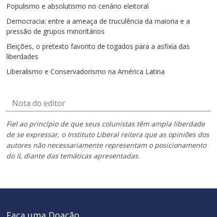
Populismo e absolutismo no cenário eleitoral
Democracia: entre a ameaça de truculência da maioria e a
pressão de grupos minoritários
Eleições, o pretexto favorito de togados para a asfixia das
liberdades
Liberalismo e Conservadorismo na América Latina
Nota do editor
Fiel ao princípio de que seus colunistas têm ampla liberdade
de se expressar, o Instituto Liberal reitera que as opiniões dos
autores não necessariamente representam o posicionamento
do IL diante das temáticas apresentadas.
Faça uma Doação