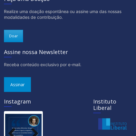
Realize uma doação espontânea ou assine uma das nossas
modalidades de contribuição.
Doar
Assine nossa Newsletter
Receba conteúdo exclusivo por e-mail.
Assinar
Instagram
Instituto
Liberal