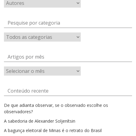
Pesquise por categoria
Artigos por mês
Artigos
por
mês
Conteúdo recente
De que adianta observar, se o observado escolhe os
observadores?
A sabedoria de Alexander Soljenítsin
A bagunça eleitoral de Minas é o retrato do Brasil