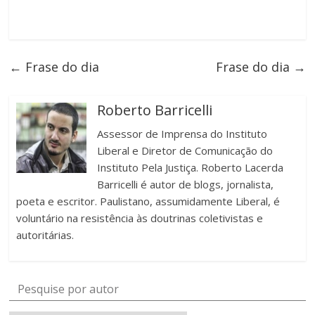
←
Frase do dia
Frase do dia
→
Roberto Barricelli
Assessor de Imprensa do Instituto
Liberal e Diretor de Comunicação do
Instituto Pela Justiça. Roberto Lacerda
Barricelli é autor de blogs, jornalista,
poeta e escritor. Paulistano, assumidamente Liberal, é
voluntário na resistência às doutrinas coletivistas e
autoritárias.
Pesquise por autor