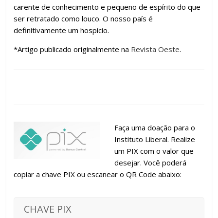
carente de conhecimento e pequeno de espírito do que
ser retratado como louco. O nosso país é
definitivamente um hospício.
*Artigo publicado originalmente na
Revista Oeste
.
Faça uma doação para o
Instituto Liberal. Realize
um PIX com o valor que
desejar. Você poderá
copiar a chave PIX ou escanear o QR Code abaixo:
CHAVE PIX