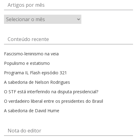
Artigos por mês
Artigos
por
mês
Conteúdo recente
Fascismo-leninismo na veia
Populismo e estatismo
Programa IL Flash episódio 321
A sabedoria de Nelson Rodrigues
O STF está interferindo na disputa presidencial?
O verdadeiro liberal entre os presidentes do Brasil
A sabedoria de David Hume
Nota do editor