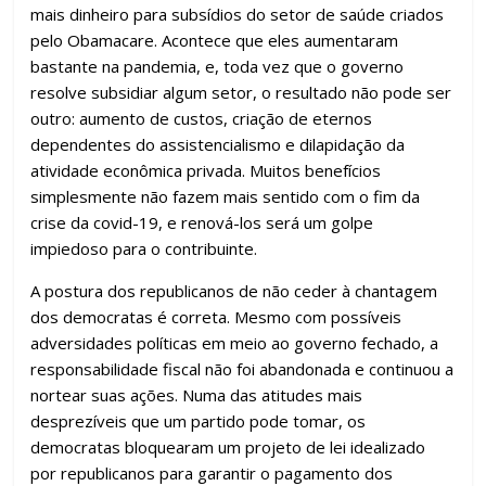
mais dinheiro para subsídios do setor de saúde criados
pelo Obamacare. Acontece que eles aumentaram
bastante na pandemia, e, toda vez que o governo
resolve subsidiar algum setor, o resultado não pode ser
outro: aumento de custos, criação de eternos
dependentes do assistencialismo e dilapidação da
atividade econômica privada. Muitos benefícios
simplesmente não fazem mais sentido com o fim da
crise da covid-19, e renová-los será um golpe
impiedoso para o contribuinte.
A postura dos republicanos de não ceder à chantagem
dos democratas é correta. Mesmo com possíveis
adversidades políticas em meio ao governo fechado, a
responsabilidade fiscal não foi abandonada e continuou a
nortear suas ações. Numa das atitudes mais
desprezíveis que um partido pode tomar, os
democratas bloquearam um projeto de lei idealizado
por republicanos para garantir o pagamento dos