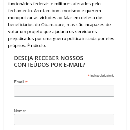
funcionários federais e militares afetados pelo
fechamento. Arrotam bom-mocismo e querem
monopolizar as virtudes ao falar em defesa dos
beneficiários do
Obamacare
, mas são incapazes de
votar um projeto que ajudaria os servidores
prejudicados por uma guerra política iniciada por eles
próprios. É ridículo.
DESEJA RECEBER NOSSOS
CONTEÚDOS POR E-MAIL?
*
indica obrigatório
*
Email
Nome: