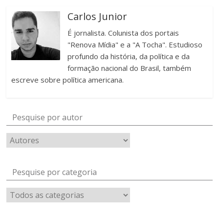
Carlos Junior
É jornalista. Colunista dos portais
"Renova Mídia" e a "A Tocha". Estudioso
profundo da história, da política e da
formação nacional do Brasil, também
escreve sobre política americana.
Pesquise por autor
Pesquise por categoria