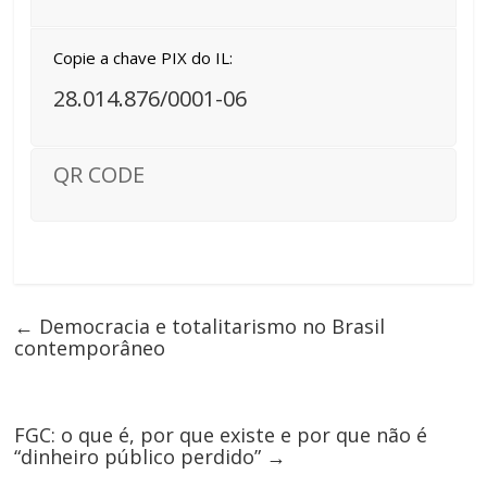
Copie a chave PIX do IL:
28.014.876/0001-06
QR CODE
←
Democracia e totalitarismo no Brasil
contemporâneo
FGC: o que é, por que existe e por que não é
“dinheiro público perdido”
→