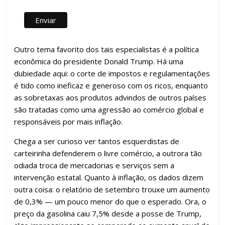
Outro tema favorito dos tais especialistas é a política
econômica do presidente Donald Trump. Há uma
dubiedade aqui: o corte de impostos e regulamentações
é tido como ineficaz e generoso com os ricos, enquanto
as sobretaxas aos produtos advindos de outros países
são tratadas como uma agressão ao comércio global e
responsáveis por mais inflação.
Chega a ser curioso ver tantos esquerdistas de
carteirinha defenderem o livre comércio, a outrora tão
odiada troca de mercadorias e serviços sem a
intervenção estatal. Quanto à inflação, os dados dizem
outra coisa: o relatório de setembro trouxe um aumento
de 0,3% — um pouco menor do que o esperado. Ora, o
preço da gasolina caiu 7,5% desde a posse de Trump,