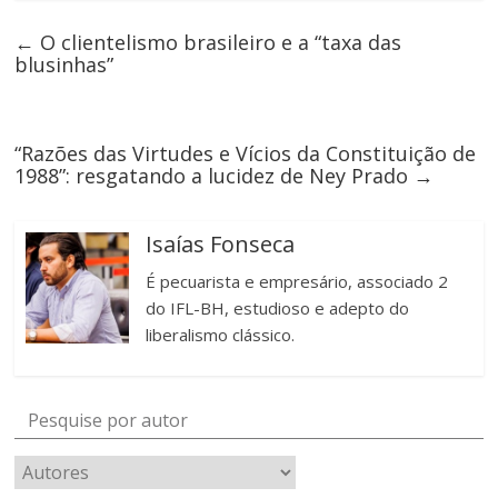
←
O clientelismo brasileiro e a “taxa das
blusinhas”
“Razões das Virtudes e Vícios da Constituição de
1988”: resgatando a lucidez de Ney Prado
→
Isaías Fonseca
É pecuarista e empresário, associado 2
do IFL-BH, estudioso e adepto do
liberalismo clássico.
Pesquise por autor