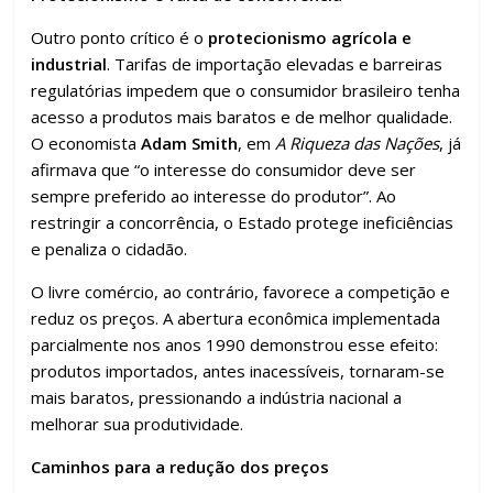
Outro ponto crítico é o
protecionismo agrícola e
industrial
. Tarifas de importação elevadas e barreiras
regulatórias impedem que o consumidor brasileiro tenha
acesso a produtos mais baratos e de melhor qualidade.
O economista
Adam Smith
, em
A Riqueza das Nações
, já
afirmava que “o interesse do consumidor deve ser
sempre preferido ao interesse do produtor”. Ao
restringir a concorrência, o Estado protege ineficiências
e penaliza o cidadão.
O livre comércio, ao contrário, favorece a competição e
reduz os preços. A abertura econômica implementada
parcialmente nos anos 1990 demonstrou esse efeito:
produtos importados, antes inacessíveis, tornaram-se
mais baratos, pressionando a indústria nacional a
melhorar sua produtividade.
Caminhos para a redução dos preços