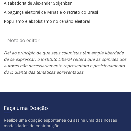
A sabedoria de Alexander Soljenítsin
A bagunça eleitoral de Minas é o retrato do Brasil
Populismo e absolutismo no cenário eleitoral
Nota do editor
Fiel ao princípio de que seus colunistas têm ampla liberdade
de se expressar, o Instituto Liberal reitera que as opiniões dos
autores não necessariamente representam o posicionamento
do IL diante das temáticas apresentadas.
Faça uma Doação
Realize uma doação espontânea ou assine uma das nossas
modalidades de contribuição.