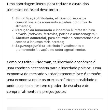
Uma abordagem liberal para reduzir o custo dos
alimentos no Brasil deve incluir:
Simplificação tributária
, eliminando impostos
cumulativos e desonerando a cadeia produtiva de
alimentos;
Redução da burocracia
e incentivo à infraestrutura
privada (rodovias, ferrovias, portos e armazenagem);
Abertura comercial
, para estimular a concorrência e o
acesso a insumos mais baratos;
Segurança jurídica
, atraindo investimento e
promovendo inovação no setor agroalimentar.
Como ressaltou
Friedman
, “a liberdade econômica é
uma condição necessária para a liberdade política”. Uma
economia de mercado verdadeiramente livre é também
uma economia onde os preços refletem a realidade e
onde o consumidor tem o poder de escolha e de
comprar alimentos a preços justos.