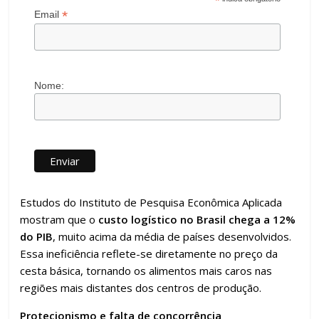
*
*
Email
Nome:
Estudos do Instituto de Pesquisa Econômica Aplicada
mostram que o
custo logístico no Brasil chega a 12%
do PIB
, muito acima da média de países desenvolvidos.
Essa ineficiência reflete-se diretamente no preço da
cesta básica, tornando os alimentos mais caros nas
regiões mais distantes dos centros de produção.
Protecionismo e falta de concorrência