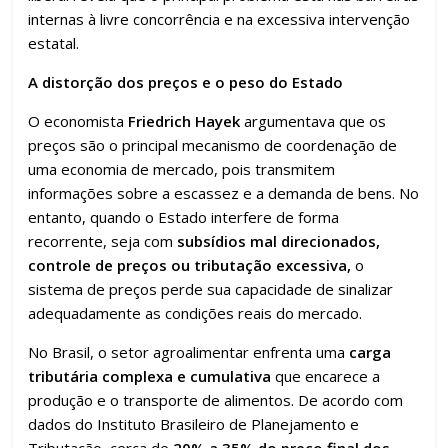
internas à livre concorrência e na excessiva intervenção
estatal.
A distorção dos preços e o peso do Estado
O economista
Friedrich Hayek
argumentava que os
preços são o principal mecanismo de coordenação de
uma economia de mercado, pois transmitem
informações sobre a escassez e a demanda de bens. No
entanto, quando o Estado interfere de forma
recorrente, seja com
subsídios mal direcionados,
controle de preços ou tributação excessiva,
o
sistema de preços perde sua capacidade de sinalizar
adequadamente as condições reais do mercado.
No Brasil, o setor agroalimentar enfrenta uma
carga
tributária complexa e cumulativa
que encarece a
produção e o transporte de alimentos. De acordo com
dados do Instituto Brasileiro de Planejamento e