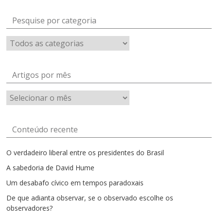
Pesquise por categoria
Artigos por mês
Artigos
por
mês
Conteúdo recente
O verdadeiro liberal entre os presidentes do Brasil
A sabedoria de David Hume
Um desabafo cívico em tempos paradoxais
De que adianta observar, se o observado escolhe os
observadores?