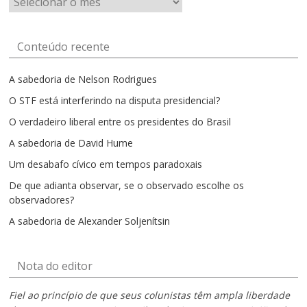
por
mês
Conteúdo recente
A sabedoria de Nelson Rodrigues
O STF está interferindo na disputa presidencial?
O verdadeiro liberal entre os presidentes do Brasil
A sabedoria de David Hume
Um desabafo cívico em tempos paradoxais
De que adianta observar, se o observado escolhe os
observadores?
A sabedoria de Alexander Soljenítsin
Nota do editor
Fiel ao princípio de que seus colunistas têm ampla liberdade