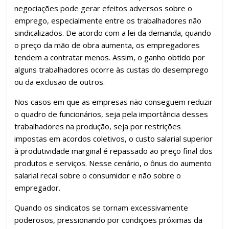
negociações pode gerar efeitos adversos sobre o
emprego, especialmente entre os trabalhadores não
sindicalizados. De acordo com a lei da demanda, quando
o preço da mão de obra aumenta, os empregadores
tendem a contratar menos. Assim, o ganho obtido por
alguns trabalhadores ocorre às custas do desemprego
ou da exclusão de outros.
Nos casos em que as empresas não conseguem reduzir
o quadro de funcionários, seja pela importância desses
trabalhadores na produção, seja por restrições
impostas em acordos coletivos, o custo salarial superior
à produtividade marginal é repassado ao preço final dos
produtos e serviços. Nesse cenário, o ônus do aumento
salarial recai sobre o consumidor e não sobre o
empregador.
Quando os sindicatos se tornam excessivamente
poderosos, pressionando por condições próximas da