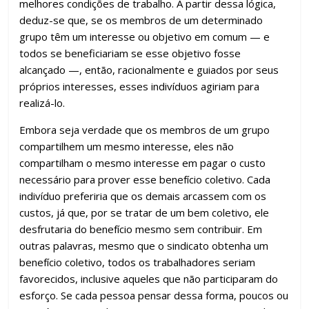
melhores condições de trabalho. A partir dessa lógica,
deduz-se que, se os membros de um determinado
grupo têm um interesse ou objetivo em comum — e
todos se beneficiariam se esse objetivo fosse
alcançado —, então, racionalmente e guiados por seus
próprios interesses, esses indivíduos agiriam para
realizá-lo.
Embora seja verdade que os membros de um grupo
compartilhem um mesmo interesse, eles não
compartilham o mesmo interesse em pagar o custo
necessário para prover esse benefício coletivo. Cada
indivíduo preferiria que os demais arcassem com os
custos, já que, por se tratar de um bem coletivo, ele
desfrutaria do benefício mesmo sem contribuir. Em
outras palavras, mesmo que o sindicato obtenha um
benefício coletivo, todos os trabalhadores seriam
favorecidos, inclusive aqueles que não participaram do
esforço. Se cada pessoa pensar dessa forma, poucos ou