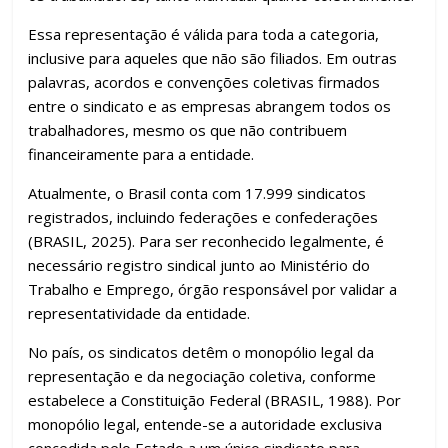
Essa representação é válida para toda a categoria,
inclusive para aqueles que não são filiados. Em outras
palavras, acordos e convenções coletivas firmados
entre o sindicato e as empresas abrangem todos os
trabalhadores, mesmo os que não contribuem
financeiramente para a entidade.
Atualmente, o Brasil conta com 17.999 sindicatos
registrados, incluindo federações e confederações
(BRASIL, 2025). Para ser reconhecido legalmente, é
necessário registro sindical junto ao Ministério do
Trabalho e Emprego, órgão responsável por validar a
representatividade da entidade.
No país, os sindicatos detêm o monopólio legal da
representação e da negociação coletiva, conforme
estabelece a Constituição Federal (BRASIL, 1988). Por
monopólio legal, entende-se a autoridade exclusiva