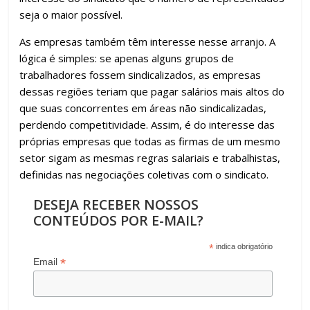
seja o maior possível.
As empresas também têm interesse nesse arranjo. A
lógica é simples: se apenas alguns grupos de
trabalhadores fossem sindicalizados, as empresas
dessas regiões teriam que pagar salários mais altos do
que suas concorrentes em áreas não sindicalizadas,
perdendo competitividade. Assim, é do interesse das
próprias empresas que todas as firmas de um mesmo
setor sigam as mesmas regras salariais e trabalhistas,
definidas nas negociações coletivas com o sindicato.
DESEJA RECEBER NOSSOS
CONTEÚDOS POR E-MAIL?
*
indica obrigatório
*
Email