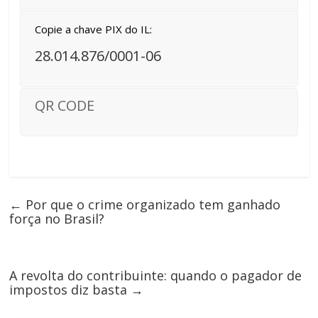
Copie a chave PIX do IL:
28.014.876/0001-06
QR CODE
←
Por que o crime organizado tem ganhado
força no Brasil?
A revolta do contribuinte: quando o pagador de
impostos diz basta
→