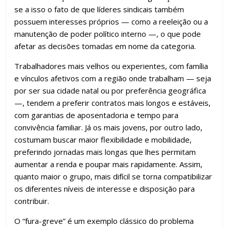
se a isso o fato de que líderes sindicais também
possuem interesses próprios — como a reeleição ou a
manutenção de poder político interno —, o que pode
afetar as decisões tomadas em nome da categoria.
Trabalhadores mais velhos ou experientes, com família
e vínculos afetivos com a região onde trabalham — seja
por ser sua cidade natal ou por preferência geográfica
—, tendem a preferir contratos mais longos e estáveis,
com garantias de aposentadoria e tempo para
convivência familiar. Já os mais jovens, por outro lado,
costumam buscar maior flexibilidade e mobilidade,
preferindo jornadas mais longas que lhes permitam
aumentar a renda e poupar mais rapidamente. Assim,
quanto maior o grupo, mais difícil se torna compatibilizar
os diferentes níveis de interesse e disposição para
contribuir.
O “fura-greve” é um exemplo clássico do problema