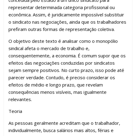
concedida pelo Estado a um único sindicato para
representar determinada categoria profissional ou
econômica. Assim, é juridicamente impossível substituir
o sindicato nas negociações, ainda que os trabalhadores
prefiram outras formas de representação coletiva.
O objetivo deste texto é analisar como o monopólio
sindical afeta o mercado de trabalho e,
consequentemente, a economia. É comum supor que os
efeitos das negociações conduzidas por sindicatos
sejam sempre positivos. No curto prazo, isso pode até
parecer verdade. Contudo, é preciso considerar os
efeitos de médio e longo prazo, que revelam
consequências menos visíveis, mas igualmente
relevantes.
Teoria
As pessoas geralmente acreditam que o trabalhador,
individualmente, busca salários mais altos, férias e