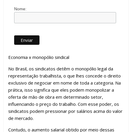
Nome:
Economia x monopólio sindical
No Brasil, os sindicatos detêm o monopólio legal da
representação trabalhista, o que lhes concede o direito
exclusivo de negociar em nome de toda a categoria. Na
prática, isso significa que eles podem monopolizar a
oferta de mão de obra em determinado setor,
influenciando o preço do trabalho. Com esse poder, os
sindicatos podem pressionar por salários acima do valor
de mercado.
Contudo, o aumento salarial obtido por meio dessas