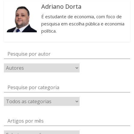
Adriano Dorta
É estudante de economia, com foco de
pesquisa em escolha pública e economia
política.
Pesquise por autor
Pesquise por categoria
Artigos por mês
Artigos