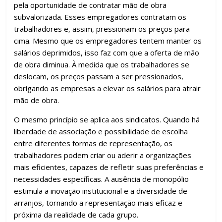
pela oportunidade de contratar mão de obra
subvalorizada. Esses empregadores contratam os
trabalhadores e, assim, pressionam os preços para
cima. Mesmo que os empregadores tentem manter os
salários deprimidos, isso faz com que a oferta de mão
de obra diminua. À medida que os trabalhadores se
deslocam, os preços passam a ser pressionados,
obrigando as empresas a elevar os salários para atrair
mão de obra.
O mesmo princípio se aplica aos sindicatos. Quando há
liberdade de associação e possibilidade de escolha
entre diferentes formas de representação, os
trabalhadores podem criar ou aderir a organizações
mais eficientes, capazes de refletir suas preferências e
necessidades específicas. A ausência de monopólio
estimula a inovação institucional e a diversidade de
arranjos, tornando a representação mais eficaz e
próxima da realidade de cada grupo.