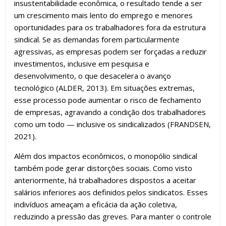
insustentabilidade econômica, o resultado tende a ser
um crescimento mais lento do emprego e menores
oportunidades para os trabalhadores fora da estrutura
sindical. Se as demandas forem particularmente
agressivas, as empresas podem ser forçadas a reduzir
investimentos, inclusive em pesquisa e
desenvolvimento, o que desacelera o avanço
tecnológico (ALDER, 2013). Em situações extremas,
esse processo pode aumentar o risco de fechamento
de empresas, agravando a condição dos trabalhadores
como um todo — inclusive os sindicalizados (FRANDSEN,
2021).
Além dos impactos econômicos, o monopólio sindical
também pode gerar distorções sociais. Como visto
anteriormente, há trabalhadores dispostos a aceitar
salários inferiores aos definidos pelos sindicatos. Esses
indivíduos ameaçam a eficácia da ação coletiva,
reduzindo a pressão das greves. Para manter o controle