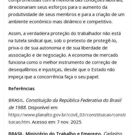
direcionariam seus esforços para o aumento da
produtividade de seus membros e para a criação de um
ambiente econômico mais dinâmico e competitivo.
Assim, a verdadeira proteção do trabalhador não está
na tutela sindical que, sob o pretexto de protegê-lo,
priva-o de sua autonomia e de sua liberdade de
associação e de negociação. A economia de mercado
funciona como o melhor instrumento de correção de
desequilíbrios e injustiças, desde que o Estado não
impeça que a concorrência faça o seu papel.
Referências
BRASIL.
Constituição da República Federativa do Brasil
de 1988.
Disponível em:
https://www.planalto.gov.br/ccivil_03/constituicao/consti
tuicao.htm
. Acesso em: 7 nov. 2025.
BRASIL. Ministério do Trabalho e Emprego.
Cadastro