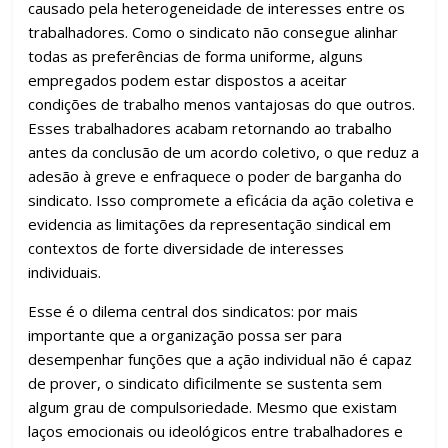
causado pela heterogeneidade de interesses entre os
trabalhadores. Como o sindicato não consegue alinhar
todas as preferências de forma uniforme, alguns
empregados podem estar dispostos a aceitar
condições de trabalho menos vantajosas do que outros.
Esses trabalhadores acabam retornando ao trabalho
antes da conclusão de um acordo coletivo, o que reduz a
adesão à greve e enfraquece o poder de barganha do
sindicato. Isso compromete a eficácia da ação coletiva e
evidencia as limitações da representação sindical em
contextos de forte diversidade de interesses
individuais.
Esse é o dilema central dos sindicatos: por mais
importante que a organização possa ser para
desempenhar funções que a ação individual não é capaz
de prover, o sindicato dificilmente se sustenta sem
algum grau de compulsoriedade. Mesmo que existam
laços emocionais ou ideológicos entre trabalhadores e