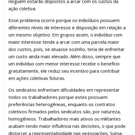
ninguém estarão dispostos a arcar com os custos da
ação coletiva.
Esse problema ocorre porque os indivíduos possuem
diferentes níveis de interesse e disposição em relação a
um mesmo objetivo. Em grupos assim, o indivíduo com
maior interesse tende a arcar com uma parcela maior
dos custos, pois, se atuasse sozinho, teria de enfrentar
um custo ainda mais elevado. Além disso, sempre que
um indivíduo com menor interesse recebe o benefício
gratuitamente, ele reduz seu incentivo para contribuir
em ações coletivas futuras.
Os sindicatos enfrentam dificuldades em representar
todos os trabalhadores porque estes possuem
preferências heterogêneas, enquanto os contratos
coletivos firmados pelos sindicatos são, por natureza,
homogêneos. Trabalhadores mais ativos ou militantes
acabam tendo maior influência nas decisões, o que pode
distorcer a representatividade nas negociações. Soma-