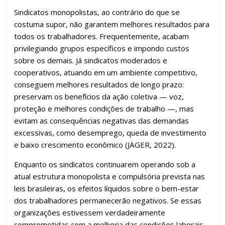
Sindicatos monopolistas, ao contrário do que se
costuma supor, não garantem melhores resultados para
todos os trabalhadores. Frequentemente, acabam
privilegiando grupos específicos e impondo custos
sobre os demais. Já sindicatos moderados e
cooperativos, atuando em um ambiente competitivo,
conseguem melhores resultados de longo prazo:
preservam os benefícios da ação coletiva — voz,
proteção e melhores condições de trabalho —, mas
evitam as consequências negativas das demandas
excessivas, como desemprego, queda de investimento
e baixo crescimento econômico (JÄGER, 2022).
Enquanto os sindicatos continuarem operando sob a
atual estrutura monopolista e compulsória prevista nas
leis brasileiras, os efeitos líquidos sobre o bem-estar
dos trabalhadores permanecerão negativos. Se essas
organizações estivessem verdadeiramente
comprometidas com a melhoria das condições laborais,