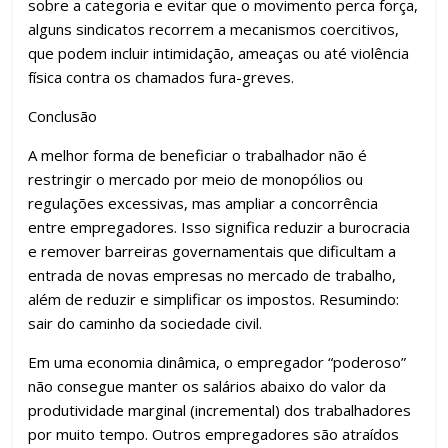
sobre a categoria e evitar que o movimento perca força,
alguns sindicatos recorrem a mecanismos coercitivos,
que podem incluir intimidação, ameaças ou até violência
física contra os chamados fura-greves.
Conclusão
A melhor forma de beneficiar o trabalhador não é
restringir o mercado por meio de monopólios ou
regulações excessivas, mas ampliar a concorrência
entre empregadores. Isso significa reduzir a burocracia
e remover barreiras governamentais que dificultam a
entrada de novas empresas no mercado de trabalho,
além de reduzir e simplificar os impostos. Resumindo:
sair do caminho da sociedade civil.
Em uma economia dinâmica, o empregador “poderoso”
não consegue manter os salários abaixo do valor da
produtividade marginal (incremental) dos trabalhadores
por muito tempo. Outros empregadores são atraídos