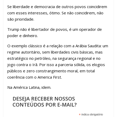
Se liberdade e democracia de outros povos coincidirem
com esses interesses, ótimo. Se não coincidirem, não
são prioridade.
Trump não é libertador de povos, é um operador de
poder e dinheiro.
O exemplo clássico é a relação com a Arábia Saudita: um
regime autoritário, sem liberdades civis básicas, mas
estratégico no petróleo, na segurança regional e no
jogo contra o Irã. Por isso a parceria sólida, os elogios
públicos e zero constrangimento moral, em total
coerência com o America First.
Na América Latina, idem.
DESEJA RECEBER NOSSOS
CONTEÚDOS POR E-MAIL?
*
indica obrigatório