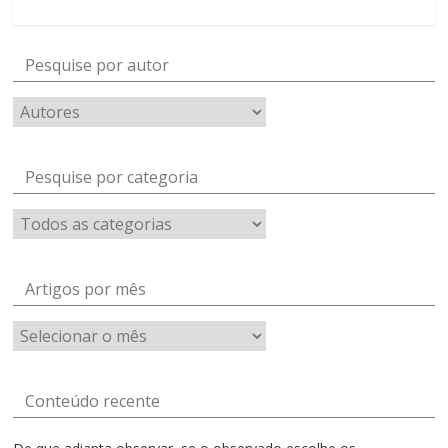
Pesquise por autor
Pesquise por categoria
Artigos por mês
Artigos
por
mês
Conteúdo recente