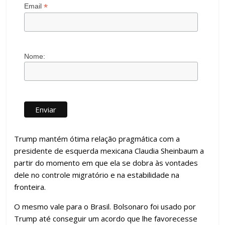
*
Email
Nome:
Trump mantém ótima relação pragmática com a
presidente de esquerda mexicana Claudia Sheinbaum a
partir do momento em que ela se dobra às vontades
dele no controle migratório e na estabilidade na
fronteira.
O mesmo vale para o Brasil. Bolsonaro foi usado por
Trump até conseguir um acordo que lhe favorecesse