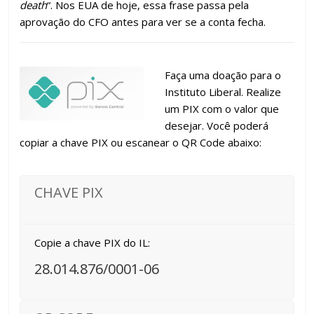
death
“. Nos EUA de hoje, essa frase passa pela
aprovação do CFO antes para ver se a conta fecha.
Faça uma doação para o
Instituto Liberal. Realize
um PIX com o valor que
desejar. Você poderá
copiar a chave PIX ou escanear o QR Code abaixo:
CHAVE PIX
Copie a chave PIX do IL:
28.014.876/0001-06