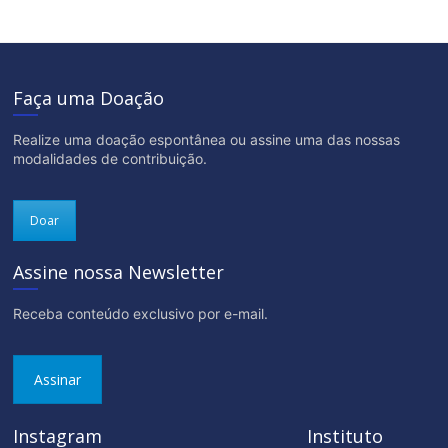
Faça uma Doação
Realize uma doação espontânea ou assine uma das nossas
modalidades de contribuição.
Doar
Assine nossa Newsletter
Receba conteúdo exclusivo por e-mail.
Assinar
Instagram
Instituto