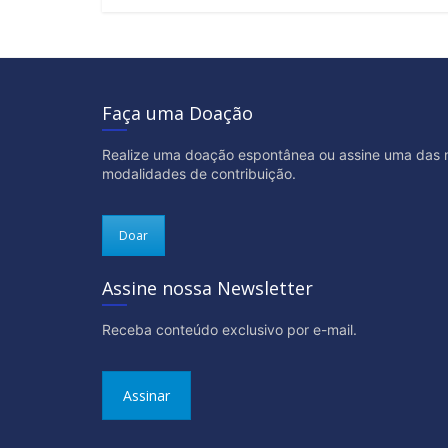
Faça uma Doação
Realize uma doação espontânea ou assine uma das 
modalidades de contribuição.
Doar
Assine nossa Newsletter
Receba conteúdo exclusivo por e-mail.
Assinar