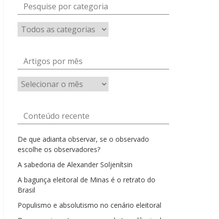
Pesquise por categoria
Artigos por mês
Artigos
por
mês
Conteúdo recente
De que adianta observar, se o observado
escolhe os observadores?
A sabedoria de Alexander Soljenítsin
A bagunça eleitoral de Minas é o retrato do
Brasil
Populismo e absolutismo no cenário eleitoral