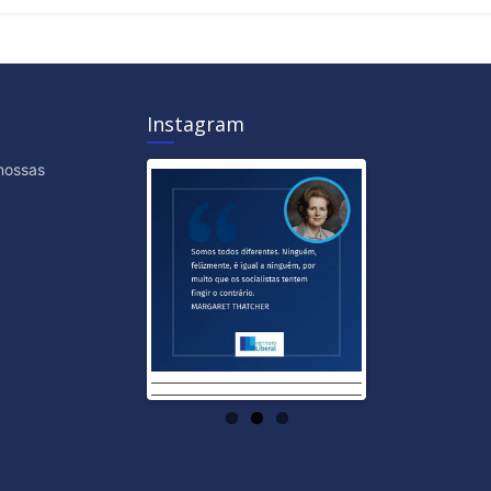
Instagram
nossas