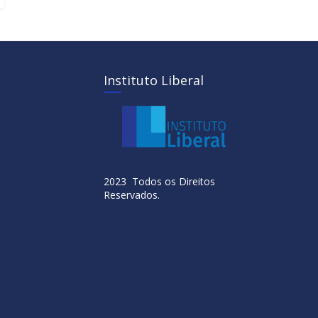
Instituto Liberal
2023 Todos os Direitos
Reservados.