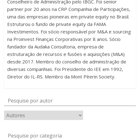
Conselheiro de Administração pelo IBGC. Foi senior
partner por 20 anos na CRP Companhia de Participações,
uma das empresas pioneiras em private equity no Brasil.
Estruturou o fundo de private equity da FAMA
Investimentos. Foi sócio responsável por M&A e sourcing
na Proinvest Finanças Corporativas por 8 anos. Sócio
fundador da Audaka Consultoria, empresa de
estruturação de recursos e fusões e aquisições (M&A)
desde 2017. Membro do conselho de administração de
diversas companhias. Foi Presidente do IEE em 1992,
Diretor do IL-RS. Membro da Mont Pèerin Society.
Pesquise por autor
Pesquise por categoria