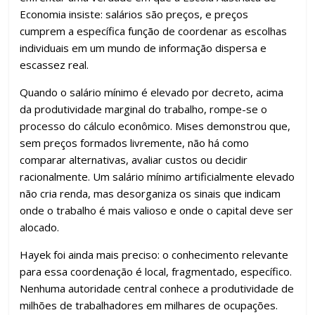
Economia insiste: salários são preços, e preços
cumprem a específica função de coordenar as escolhas
individuais em um mundo de informação dispersa e
escassez real.
Quando o salário mínimo é elevado por decreto, acima
da produtividade marginal do trabalho, rompe-se o
processo do cálculo econômico. Mises demonstrou que,
sem preços formados livremente, não há como
comparar alternativas, avaliar custos ou decidir
racionalmente. Um salário mínimo artificialmente elevado
não cria renda, mas desorganiza os sinais que indicam
onde o trabalho é mais valioso e onde o capital deve ser
alocado.
Hayek foi ainda mais preciso: o conhecimento relevante
para essa coordenação é local, fragmentado, específico.
Nenhuma autoridade central conhece a produtividade de
milhões de trabalhadores em milhares de ocupações.