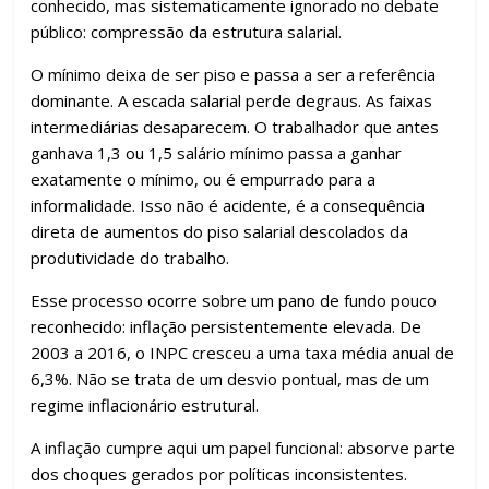
conhecido, mas sistematicamente ignorado no debate
público: compressão da estrutura salarial.
O mínimo deixa de ser piso e passa a ser a referência
dominante. A escada salarial perde degraus. As faixas
intermediárias desaparecem. O trabalhador que antes
ganhava 1,3 ou 1,5 salário mínimo passa a ganhar
exatamente o mínimo, ou é empurrado para a
informalidade. Isso não é acidente, é a consequência
direta de aumentos do piso salarial descolados da
produtividade do trabalho.
Esse processo ocorre sobre um pano de fundo pouco
reconhecido: inflação persistentemente elevada. De
2003 a 2016, o INPC cresceu a uma taxa média anual de
6,3%. Não se trata de um desvio pontual, mas de um
regime inflacionário estrutural.
A inflação cumpre aqui um papel funcional: absorve parte
dos choques gerados por políticas inconsistentes.