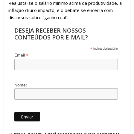
Reajusta-se o salário mínimo acima da produtividade, a
inflação dilui o impacto, e o debate se encerra com
discursos sobre “ganho real”.
DESEJA RECEBER NOSSOS
CONTEÚDOS POR E-MAIL?
*
indica obrigatório
*
Email
Nome: