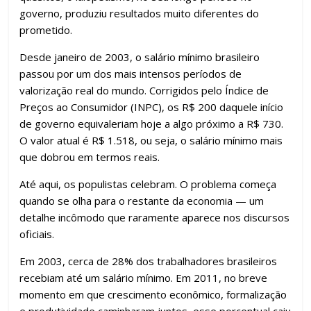
governo, produziu resultados muito diferentes do
prometido.
Desde janeiro de 2003, o salário mínimo brasileiro
passou por um dos mais intensos períodos de
valorização real do mundo. Corrigidos pelo Índice de
Preços ao Consumidor (INPC), os R$ 200 daquele início
de governo equivaleriam hoje a algo próximo a R$ 730.
O valor atual é R$ 1.518, ou seja, o salário mínimo mais
que dobrou em termos reais.
Até aqui, os populistas celebram. O problema começa
quando se olha para o restante da economia — um
detalhe incômodo que raramente aparece nos discursos
oficiais.
Em 2003, cerca de 28% dos trabalhadores brasileiros
recebiam até um salário mínimo. Em 2011, no breve
momento em que crescimento econômico, formalização