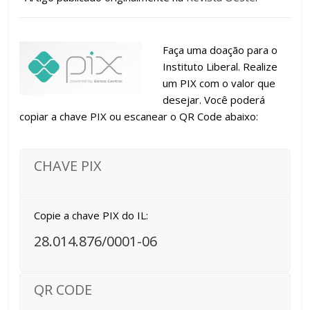
Faça uma doação para o
Instituto Liberal. Realize
um PIX com o valor que
desejar. Você poderá
copiar a chave PIX ou escanear o QR Code abaixo:
CHAVE PIX
Copie a chave PIX do IL:
28.014.876/0001-06
QR CODE