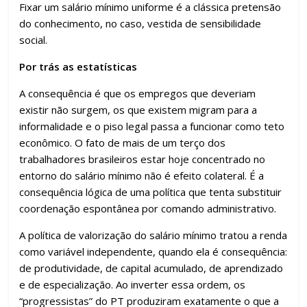
Fixar um salário mínimo uniforme é a clássica pretensão
do conhecimento, no caso, vestida de sensibilidade
social.
Por trás as estatísticas
A consequência é que os empregos que deveriam
existir não surgem, os que existem migram para a
informalidade e o piso legal passa a funcionar como teto
econômico. O fato de mais de um terço dos
trabalhadores brasileiros estar hoje concentrado no
entorno do salário mínimo não é efeito colateral. É a
consequência lógica de uma política que tenta substituir
coordenação espontânea por comando administrativo.
A política de valorização do salário mínimo tratou a renda
como variável independente, quando ela é consequência:
de produtividade, de capital acumulado, de aprendizado
e de especialização. Ao inverter essa ordem, os
“progressistas” do PT produziram exatamente o que a