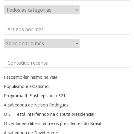
Artigos por mês
Artigos
por
mês
Conteúdo recente
Fascismo-leninismo na veia
Populismo e estatismo
Programa IL Flash episódio 321
A sabedoria de Nelson Rodrigues
O STF está interferindo na disputa presidencial?
O verdadeiro liberal entre os presidentes do Brasil
A sabedoria de David Hume