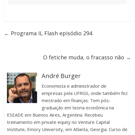
←
Programa IL Flash episódio 294
O fetiche muda, o fracasso não
→
André Burger
Economista e administrador de
empresas pela UFRGS, onde também fez
mestrado em finanças. Tem pós-
graduação em teoria econômica na
ESEADE em Buenos Aires, Argentina. Recebeu
treinamento em private equity no Venture Capital
Institute, Emory University, em Atlanta, Georgia. Curso de