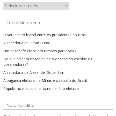
Artigos
por
mês
Conteúdo recente
O verdadeiro liberal entre os presidentes do Brasil
A sabedoria de David Hume
Um desabafo cívico em tempos paradoxais
De que adianta observar, se o observado escolhe os
observadores?
A sabedoria de Alexander Soljenítsin
A bagunça eleitoral de Minas é o retrato do Brasil
Populismo e absolutismo no cenário eleitoral
Nota do editor