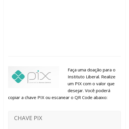
Faça uma doação para o
Instituto Liberal. Realize
um PIX com o valor que
desejar. Você poderá
copiar a chave PIX ou escanear o QR Code abaixo:
CHAVE PIX