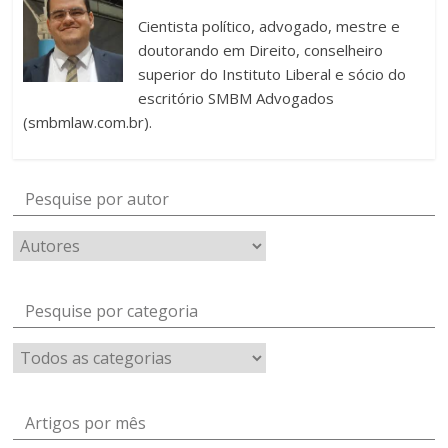
Cientista político, advogado, mestre e
doutorando em Direito, conselheiro
superior do Instituto Liberal e sócio do
escritório SMBM Advogados
(smbmlaw.com.br).
Pesquise por autor
Pesquise por categoria
Artigos por mês